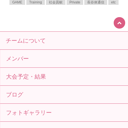
GAME
Training
社会貢献
Private
長谷体通信
etc
チームについて
メンバー
大会予定・結果
ブログ
フォトギャラリー