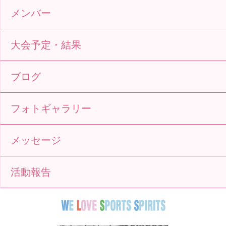
メンバー
大会予定・結果
ブログ
フォトギャラリー
メッセージ
活動報告