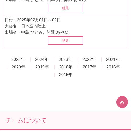
結果
日付
：2025年02月01日～02日
大会名
：
日本室内陸上
出場者
：中島 ひとみ、諸隈 あやね
結果
2025年
2024年
2023年
2022年
2021年
2020年
2019年
2018年
2017年
2016年
2015年
チームについて