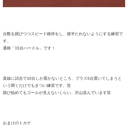
台数を跳びつつスピード維持をし、後半たれないようにする練習で
す。
通称「15台ハードル」です！
直線に試合で10台しか置かないところ、プラス5台置いてしまうと
いう聞くだけでもきつい練習です。笑
跳び始めてもゴールが見えないくらい、沢山並んでいます笑
おまけのトカゲ