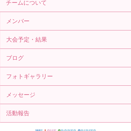
チームについて
メンバー
大会予定・結果
ブログ
フォトギャラリー
メッセージ
活動報告