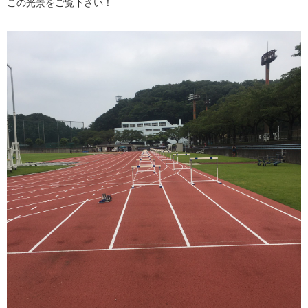
この光景をご覧下さい！