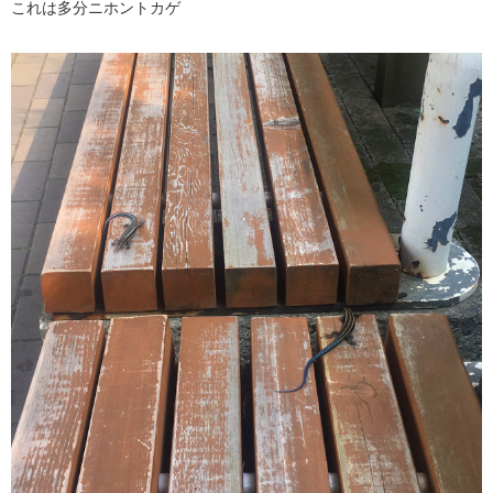
これは多分ニホントカゲ