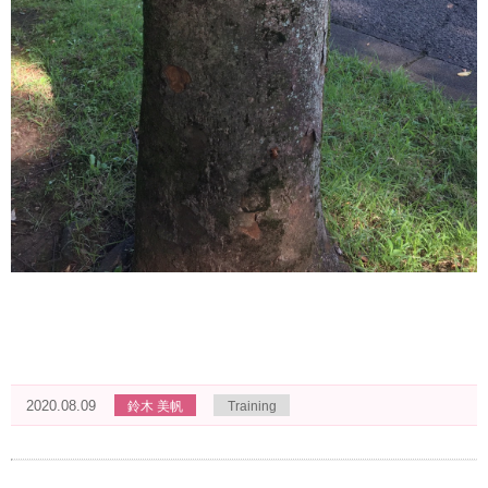
2020.08.09
鈴木 美帆
Training