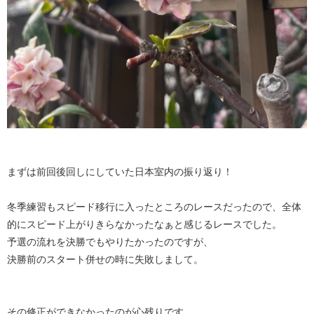
まずは前回後回しにしていた日本室内の振り返り！
冬季練習もスピード移行に入ったところのレースだったので、全体
的にスピード上がりきらなかったなぁと感じるレースでした。
予選の流れを決勝でもやりたかったのですが、
決勝前のスタート併せの時に失敗しまして。
その修正ができなかったのが心残りです。