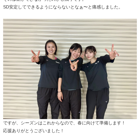
SD安定してできるようにならないとなぁ〜と痛感しました。
ですが、シーズンはこれからなので、春に向けて準備します！
応援ありがとうございました！