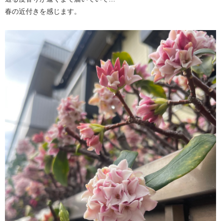
春の近付きを感じます。