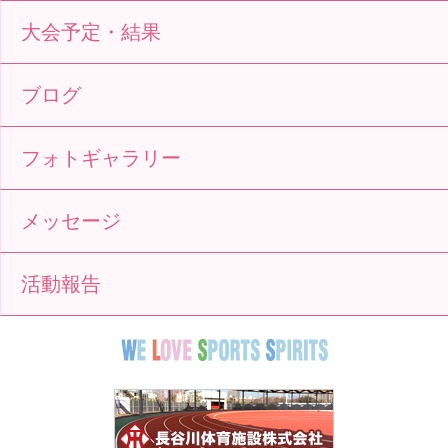
大会予定・結果
ブログ
フォトギャラリー
メッセージ
活動報告