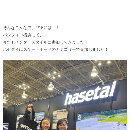
そんなこんなで、2/15には…！
パシフィコ横浜にて、
今年もインタースタイルに参加してきました！
ハセタイはスケートボードのカテゴリーで参加しました！