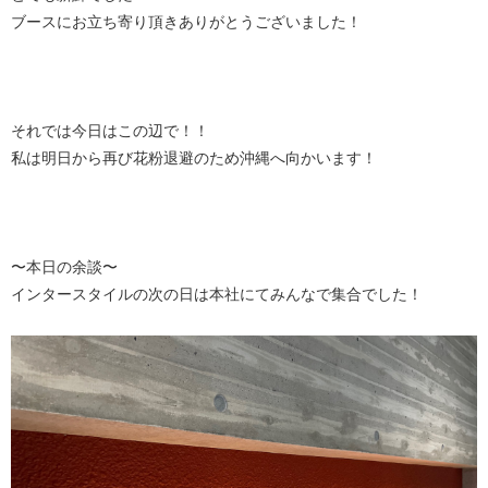
ブースにお立ち寄り頂きありがとうございました！
それでは今日はこの辺で！！
私は明日から再び花粉退避のため沖縄へ向かいます！
〜本日の余談〜
インタースタイルの次の日は本社にてみんなで集合でした！