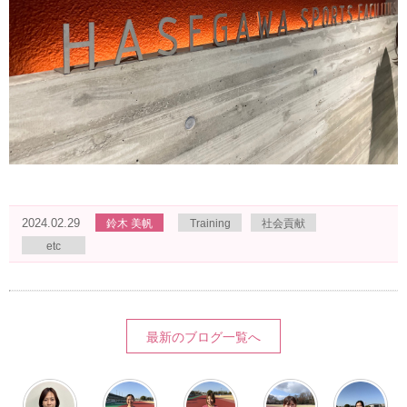
2024.02.29
鈴木 美帆
Training
社会貢献
etc
最新のブログ一覧へ