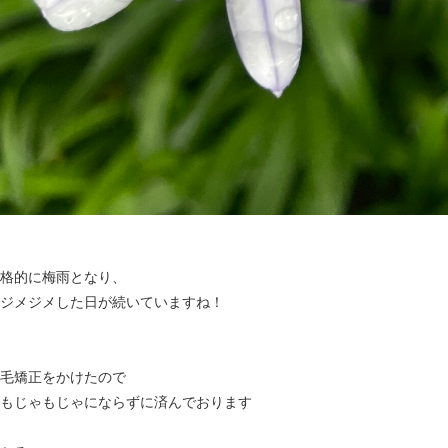
格的に梅雨となり、
ジメジメした日が続いていますね！
毛矯正をかけたので
もじゃもじゃにならずに済んでおります