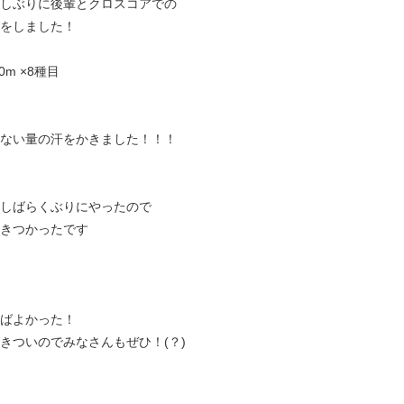
しぶりに後輩とクロスコアでの
をしました！
20m ×8種目
ない量の汗をかきました！！！
しばらくぶりにやったので
きつかったです
ばよかった！
きついのでみなさんもぜひ！(？)