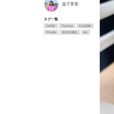
益子芽里
タグ一覧
GAME
Training
社会貢献
Private
長谷体通信
etc