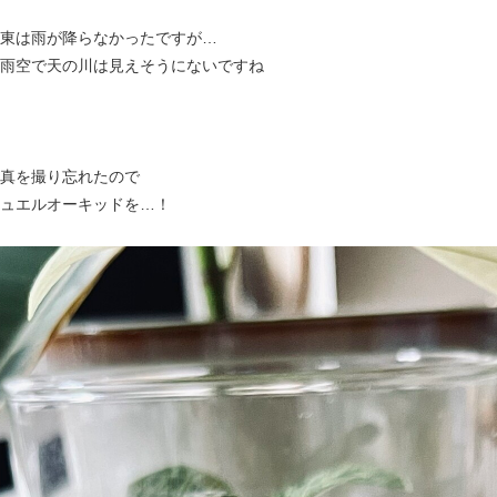
東は雨が降らなかったですが…
雨空で天の川は見えそうにないですね
真を撮り忘れたので
ュエルオーキッドを…！