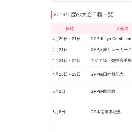
2019年度の大会日程一覧
日時
大会名
4月20日～21日
GPP Tokyo Combined 
4月21日
GPP兵庫リレーカー
4月21日～24日
アジア陸上競技選手権
4月28日～29日
GPP織田幹雄記念
5月3日
GPP静岡国際
5月6日
GP木南道孝記念