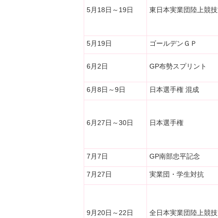
5月18日～19日
東日本実業団陸上競技
5月19日
ゴールデンＧＰ
6月2日
GP布勢スプリント
6月8日～9日
日本選手権 混成
6月27日～30日
日本選手権
7月7日
GP南部忠平記念
7月27日
実業団・学生対抗
9月20日～22日
全日本実業団陸上競技