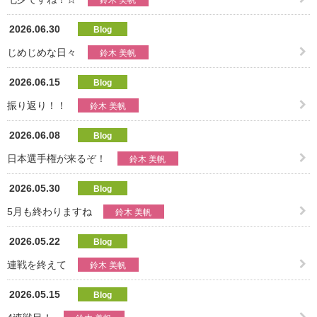
2026.06.30
Blog
じめじめな日々
鈴木 美帆
2026.06.15
Blog
振り返り！！
鈴木 美帆
2026.06.08
Blog
日本選手権が来るぞ！
鈴木 美帆
2026.05.30
Blog
5月も終わりますね
鈴木 美帆
2026.05.22
Blog
連戦を終えて
鈴木 美帆
2026.05.15
Blog