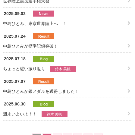
世界陸上競技選手権大会
2025.09.02
News
中島ひとみ、東京世界陸上へ！！
2025.07.24
Result
中島ひとみが標準記録突破！
2025.07.18
Blog
ちょっと遅い振り返り
鈴木 美帆
2025.07.07
Result
中島ひとみが銀メダルを獲得しました！
2025.06.30
Blog
週末いよいよ！！
鈴木 美帆