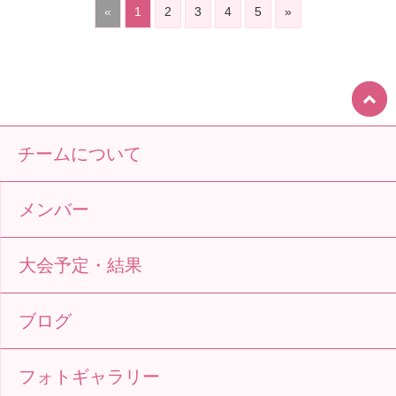
«
1
2
3
4
5
»
チームについて
メンバー
大会予定・結果
ブログ
フォトギャラリー