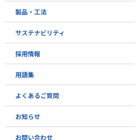
製品・工法
サステナビリティ
採用情報
用語集
よくあるご質問
お知らせ
お問い合わせ