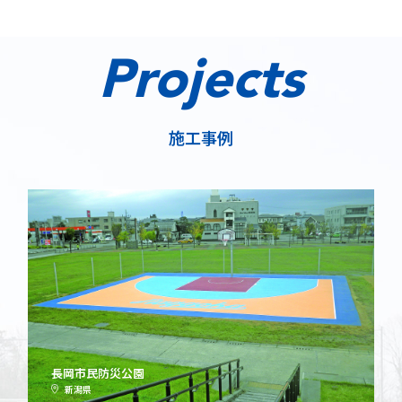
Projects
施工事例
長岡市民防災公園
新潟県