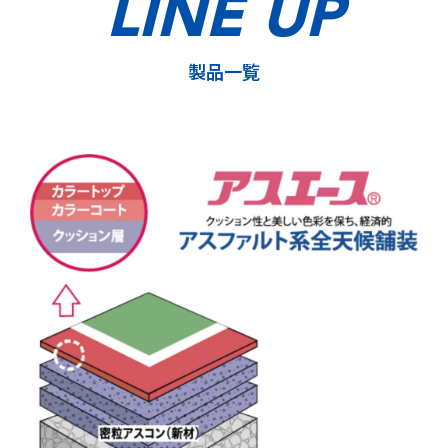
LINE UP
製品一覧