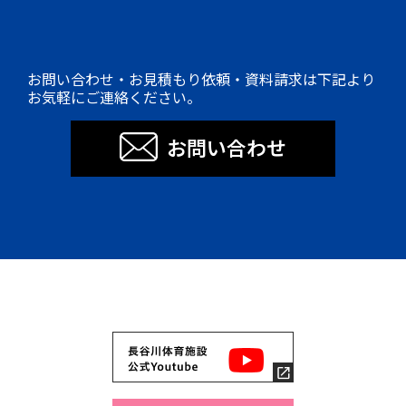
お問い合わせ・お見積もり依頼・資料請求は下記より
お気軽にご連絡ください。
お問い合わせ