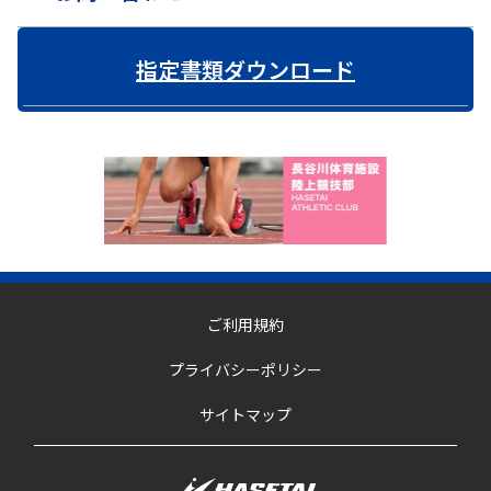
指定書類ダウンロード
ご利用規約
プライバシーポリシー
サイトマップ