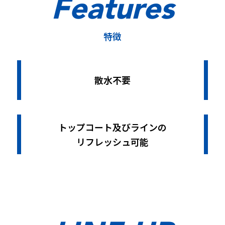
Features
特徴
散水不要
トップコート及びラインの
リフレッシュ可能