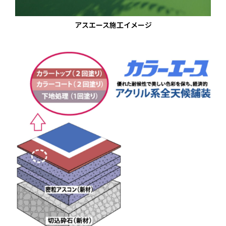
アスエース施工イメージ