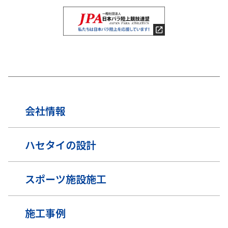
会社情報
ハセタイの設計
スポーツ施設施工
施工事例