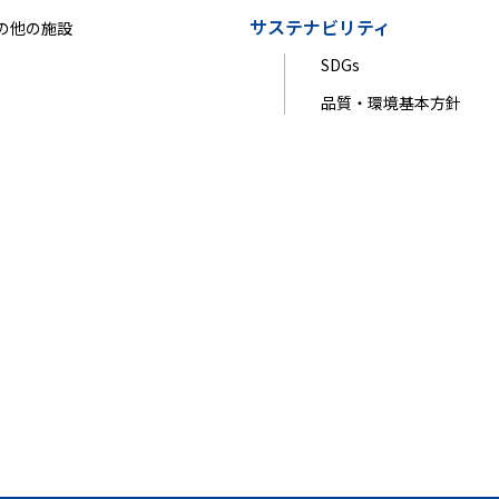
サステナビリティ
の他の施設
SDGs
品質・環境基本方針