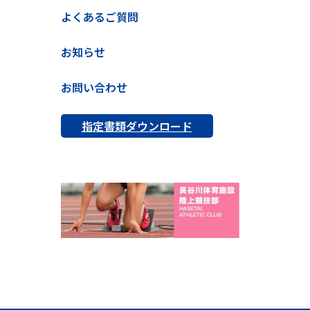
よくあるご質問
お知らせ
お問い合わせ
指定書類ダウンロード