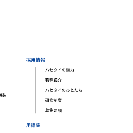
採用情報
ハセタイの魅力
職種紹介
ハセタイのひとたち
舗装
研修制度
募集要項
用語集