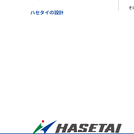
そ
ハセタイの設計