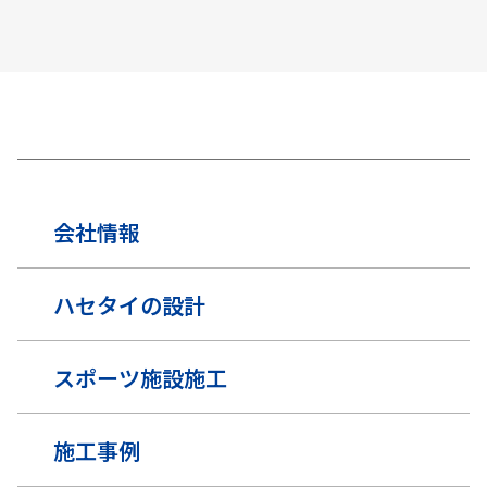
会社情報
ハセタイの設計
スポーツ施設施工
施工事例