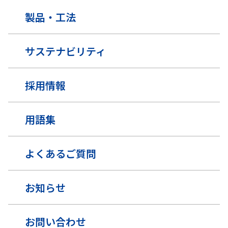
製品・工法
サステナビリティ
採用情報
用語集
よくあるご質問
お知らせ
お問い合わせ