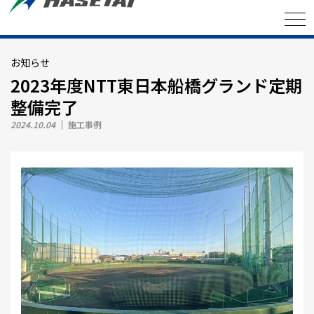
お知らせ
2023年度NTT東日本船橋グランド定期
整備完了
2024.10.04
施工事例