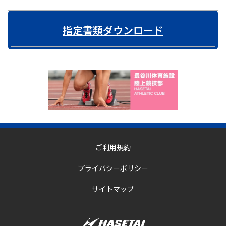
指定書類ダウンロード
ご利用規約
プライバシーポリシー
サイトマップ