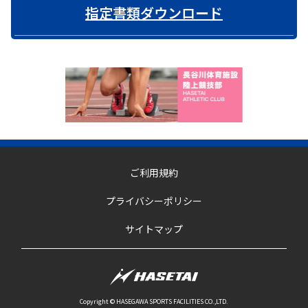
指定書類ダウンロード
ご利用規約
プライバシーポリシー
サイトマップ
Copyright © HASEGAWA SPORTS FACILITIES CO.,LTD.