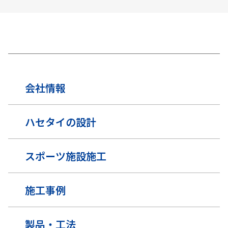
会社情報
ハセタイの設計
スポーツ施設施工
施工事例
製品・工法