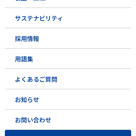
サステナビリティ
採用情報
用語集
よくあるご質問
お知らせ
お問い合わせ