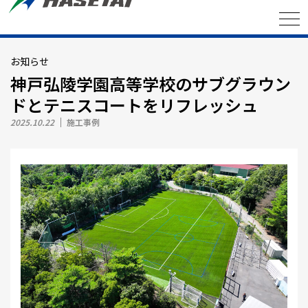
お知らせ
神戸弘陵学園高等学校のサブグラウン
ドとテニスコートをリフレッシュ
2025.10.22
施工事例