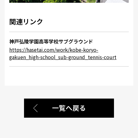
関連リンク
神戸弘陵学園高等学校サブグラウンド
https://hasetai.com/work/kobe-koryo-
gakuen_high-school_sub-ground_tennis-court
一覧へ戻る