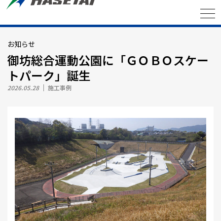
お知らせ
御坊総合運動公園に「ＧＯＢＯスケー
トパーク」誕生
2026.05.28
施工事例