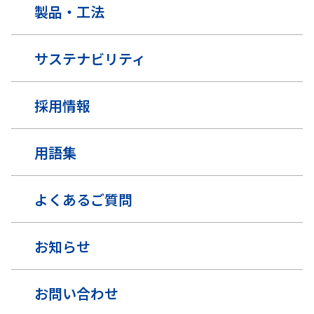
製品・工法
サステナビリティ
採用情報
用語集
よくあるご質問
お知らせ
お問い合わせ