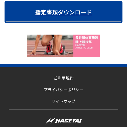
指定書類ダウンロード
ご利用規約
プライバシーポリシー
サイトマップ