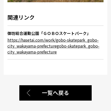
関連リンク
御坊総合運動公園「ＧＯＢＯスケートパーク」
https://hasetai.com/work/gobo-skatepark_gobo-
city_wakayama-prefecturegobo-skatepark_gobo-
city_wakayama-prefecture
一覧へ戻る