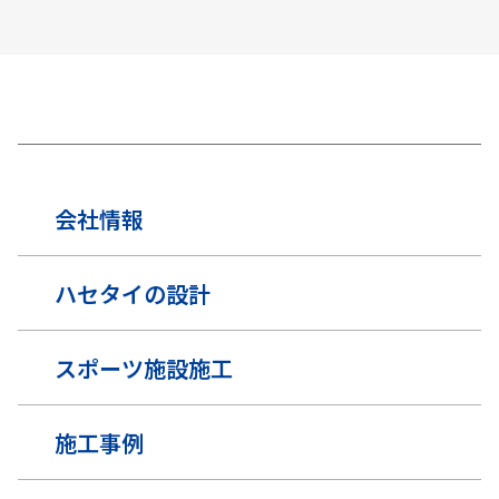
会社情報
ハセタイの設計
スポーツ施設施工
施工事例