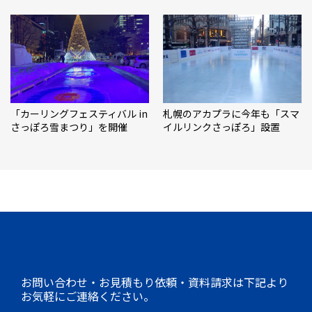
「カーリングフェスティバル in
札幌のアカプラに今年も「スマ
さっぽろ雪まつり」を開催
イルリンクさっぽろ」設置
お問い合わせ・お見積もり依頼・資料請求は下記より
お気軽にご連絡ください。