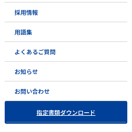
採用情報
用語集
よくあるご質問
お知らせ
お問い合わせ
指定書類ダウンロード