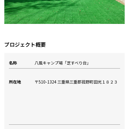
プロジェクト概要
名称
八風キャンプ場「芝すべり台」
所在地
〒510-1324 三重県三重郡菰野町田光１８２３