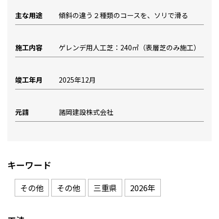
主な用途
傾斜の違う２種類のコースを、ソリで滑る
施工内容
ゲレンデ用人工芝：240㎡（表層芝のみ施工）
竣工年月
2025年12月
元請
諸岡建設株式会社
キーワード
その他
その他
三重県
2026年