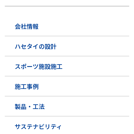
会社情報
ハセタイの設計
スポーツ施設施工
施工事例
製品・工法
サステナビリティ