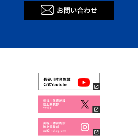
お問い合わせ