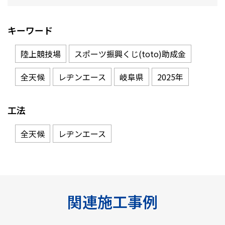
キーワード
陸上競技場
スポーツ振興くじ(toto)助成金
全天候
レヂンエース
岐阜県
2025年
工法
全天候
レヂンエース
関連施工事例