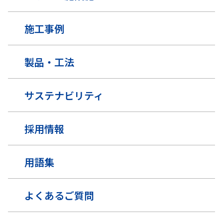
施工事例
製品・工法
サステナビリティ
採用情報
用語集
よくあるご質問