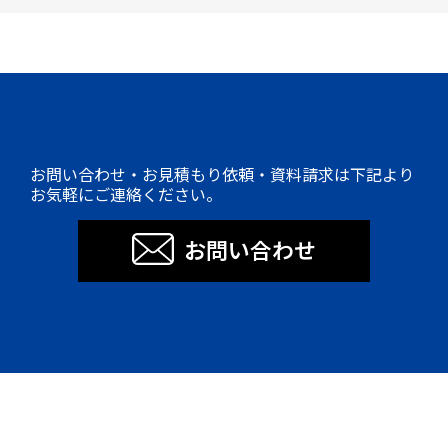
お問い合わせ・お見積もり依頼・資料請求は下記より
お気軽にご連絡ください。
お問い合わせ