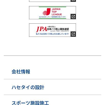
会社情報
ハセタイの設計
スポーツ施設施工