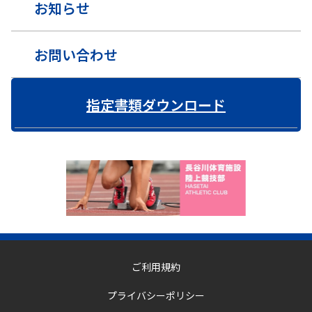
お知らせ
お問い合わせ
指定書類ダウンロード
ご利用規約
プライバシーポリシー