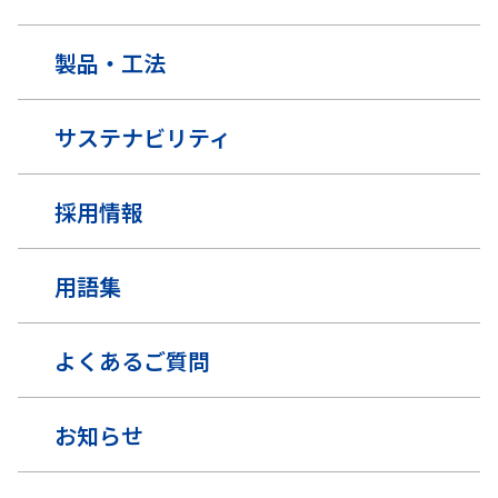
製品・工法
サステナビリティ
採用情報
用語集
よくあるご質問
お知らせ