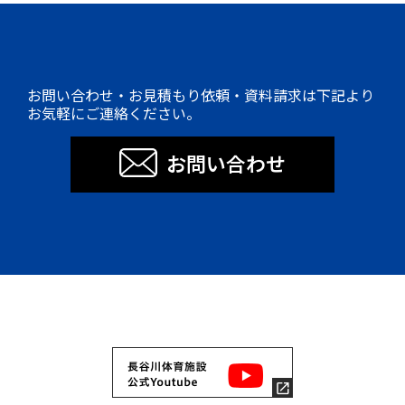
お問い合わせ・お見積もり依頼・資料請求は下記より
お気軽にご連絡ください。
お問い合わせ