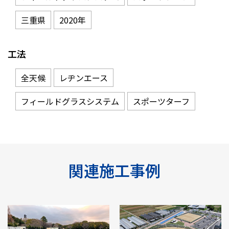
三重県
2020年
工法
全天候
レヂンエース
フィールドグラスシステム
スポーツターフ
関連施工事例