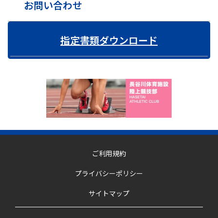
お問い合わせ
指定書類ダウンロード
ご利用規約
プライバシーポリシー
サイトマップ