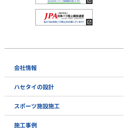
会社情報
ハセタイの設計
スポーツ施設施工
施工事例