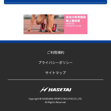
ご利用規約
プライバシーポリシー
サイトマップ
Copyright © HASEGAWA SPORTS FACILITIES CO.,LTD.
All Rights Reserved.