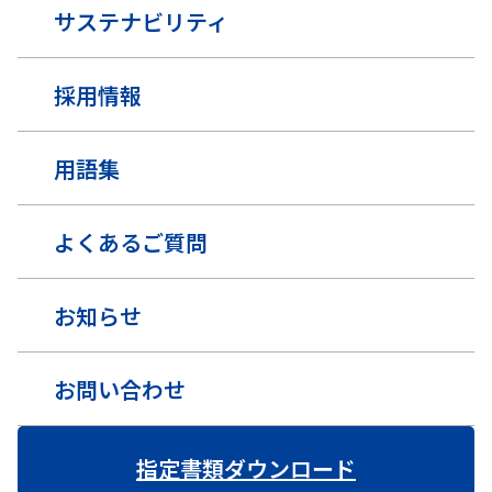
サステナビリティ
採用情報
用語集
よくあるご質問
お知らせ
お問い合わせ
指定書類ダウンロード