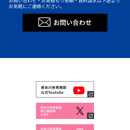
お問い合わせ・お見積もり依頼・資料請求は下記より
お気軽にご連絡ください。
お問い合わせ