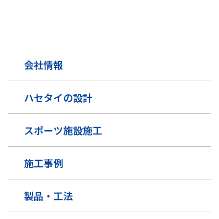
会社情報
ハセタイの設計
スポーツ施設施工
施工事例
製品・工法