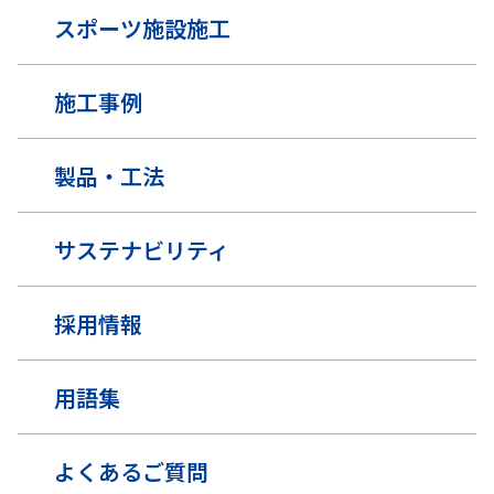
スポーツ施設施工
施工事例
製品・工法
サステナビリティ
採用情報
用語集
よくあるご質問