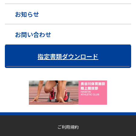
お知らせ
お問い合わせ
指定書類ダウンロード
ご利用規約