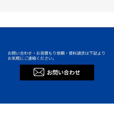
お問い合わせ・お見積もり依頼・資料請求は下記より
お気軽にご連絡ください。
お問い合わせ