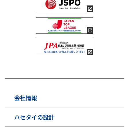
会社情報
ハセタイの設計