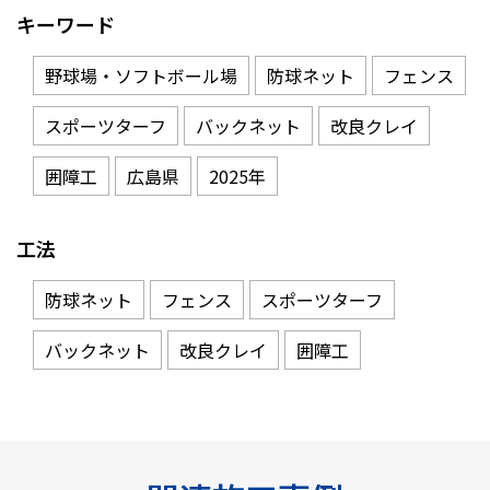
キーワード
野球場・ソフトボール場
防球ネット
フェンス
スポーツターフ
バックネット
改良クレイ
囲障工
広島県
2025年
工法
防球ネット
フェンス
スポーツターフ
バックネット
改良クレイ
囲障工