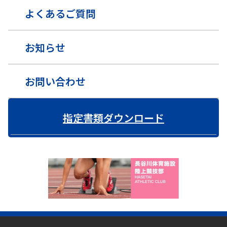
よくあるご質問
お知らせ
お問い合わせ
指定書類ダウンロード