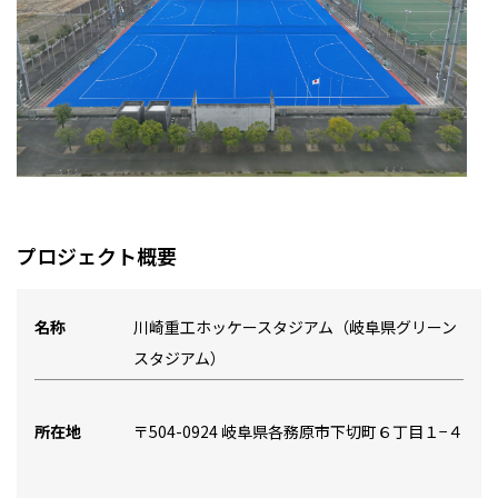
プロジェクト概要
名称
川崎重工ホッケースタジアム（岐阜県グリーン
スタジアム）
所在地
〒504-0924 岐阜県各務原市下切町６丁目１−４