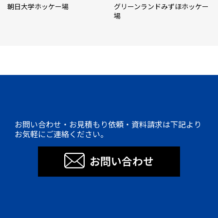
朝日大学ホッケー場
グリーンランドみずほホッケー
場
お問い合わせ・お見積もり依頼・資料請求は下記より
お気軽にご連絡ください。
お問い合わせ