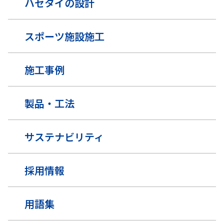
ハセタイの設計
スポーツ施設施工
施工事例
製品・工法
サステナビリティ
採用情報
用語集