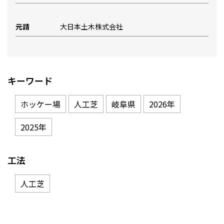
元請
大日本土木株式会社
キーワード
ホッケー場
人工芝
岐阜県
2026年
2025年
工法
人工芝