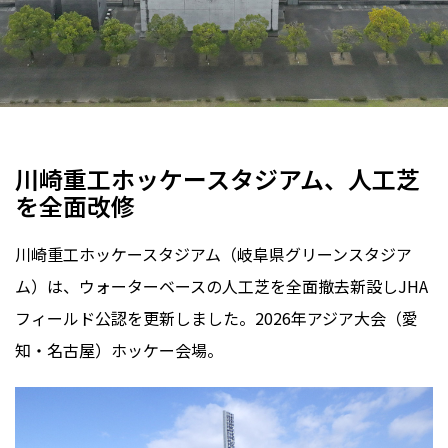
ホッケー場
人工芝
岐阜県
2026年
2025年
川崎重工ホッケースタジアム、人工芝
を全面改修
川崎重工ホッケースタジアム（岐阜県グリーンスタジア
ム）は、ウォーターベースの人工芝を全面撤去新設しJHA
フィールド公認を更新しました。2026年アジア大会（愛
知・名古屋）ホッケー会場。