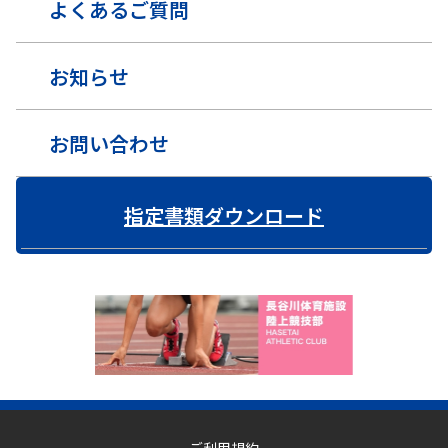
よくあるご質問
お知らせ
お問い合わせ
指定書類ダウンロード
ご利用規約