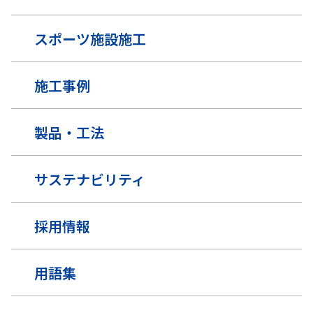
スポーツ施設施工
施工事例
製品・工法
サステナビリティ
採用情報
用語集