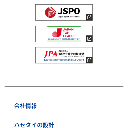
会社情報
ハセタイの設計