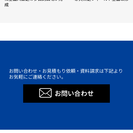
成
お問い合わせ・お見積もり依頼・資料請求は下記より
お気軽にご連絡ください。
お問い合わせ