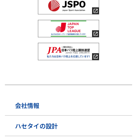
会社情報
ハセタイの設計