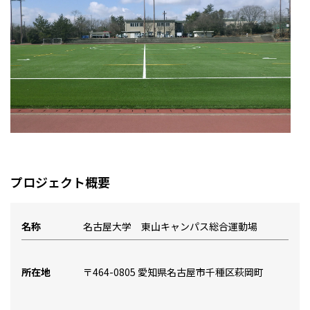
プロジェクト概要
名称
名古屋大学 東山キャンパス総合運動場
所在地
〒464-0805 愛知県名古屋市千種区萩岡町