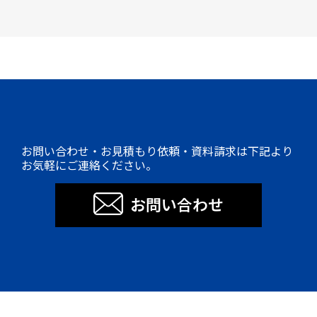
お問い合わせ・お見積もり依頼・資料請求は下記より
お気軽にご連絡ください。
お問い合わせ