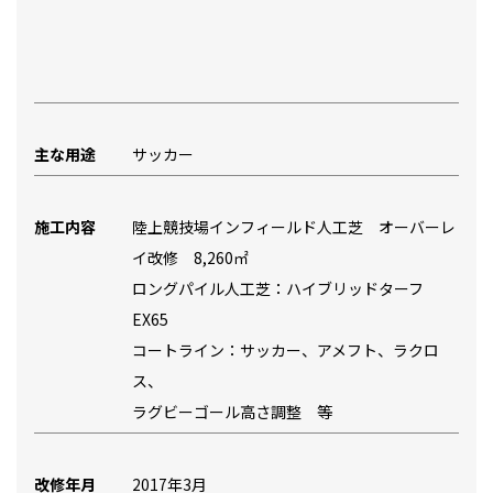
主な用途
サッカー
施工内容
陸上競技場インフィールド人工芝 オーバーレ
イ改修 8,260㎡
ロングパイル人工芝：ハイブリッドターフ
EX65
コートライン：サッカー、アメフト、ラクロ
ス、
ラグビーゴール高さ調整 等
改修年月
2017年3月