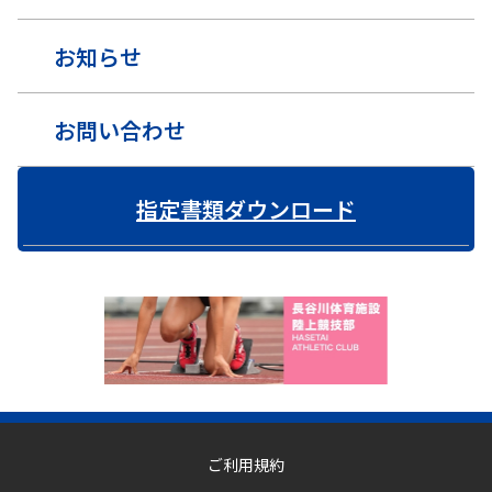
お知らせ
お問い合わせ
指定書類ダウンロード
ご利用規約