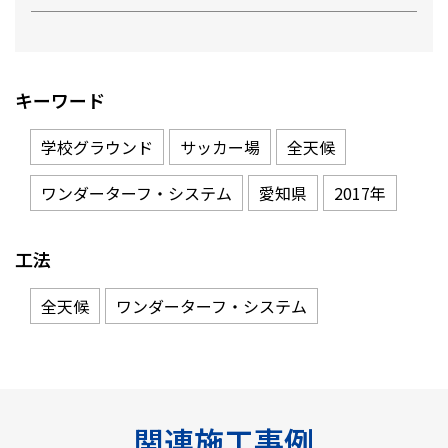
キーワード
学校グラウンド
サッカー場
全天候
ワンダーターフ・システム
愛知県
2017年
工法
全天候
ワンダーターフ・システム
関連施工事例