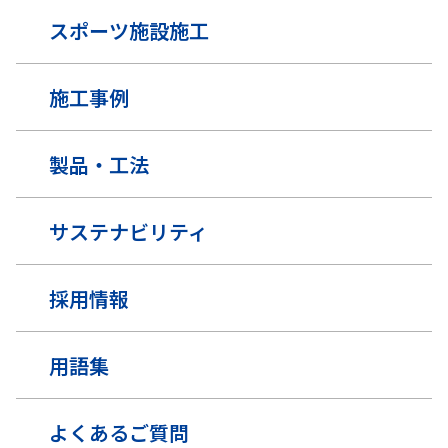
スポーツ施設施工
施工事例
製品・工法
サステナビリティ
採用情報
用語集
よくあるご質問