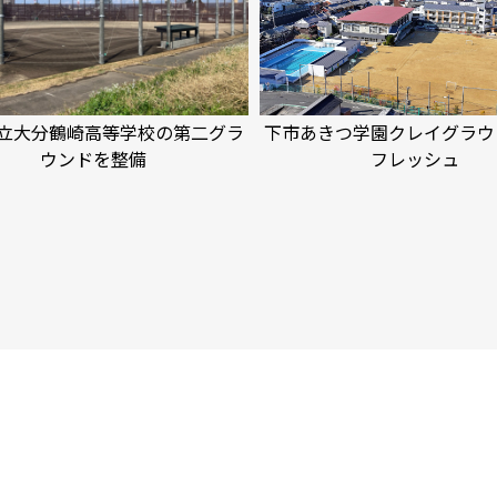
立大分鶴崎高等学校の第二グラ
下市あきつ学園クレイグラウ
ウンドを整備
フレッシュ