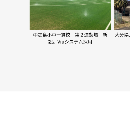
中之島小中一貫校 第２運動場 新
大分県
設。Viuシステム採用