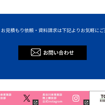
・お見積もり依頼・資料請求は下記よりお気軽にご
お問い合わせ