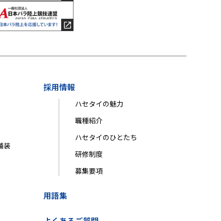
採用情報
ハセタイの魅力
職種紹介
ハセタイのひとたち
舗装
研修制度
募集要項
用語集
よくあるご質問