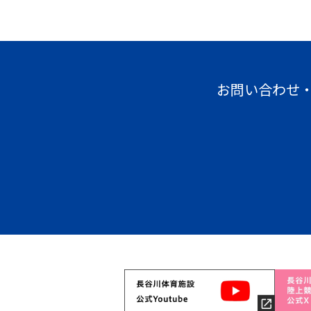
お問い合わせ