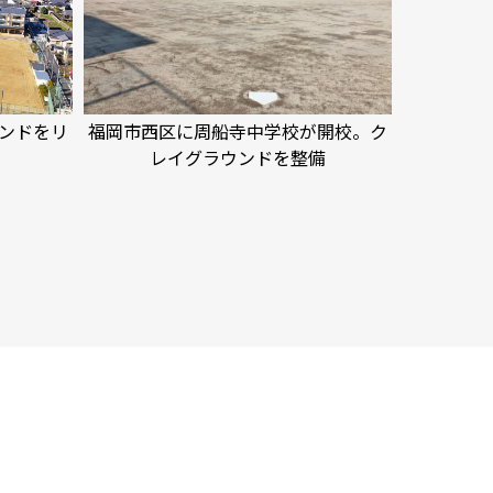
ンドをリ
福岡市西区に周船寺中学校が開校。ク
レイグラウンドを整備