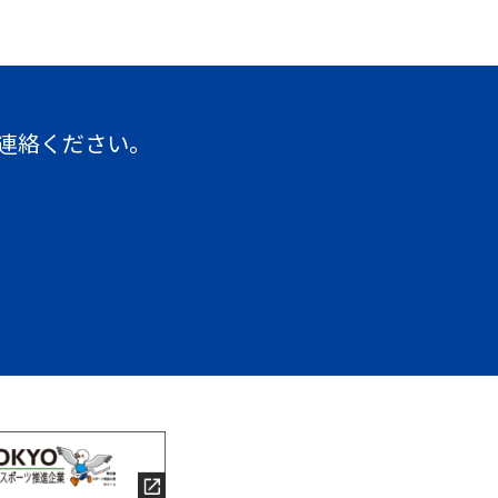
連絡ください。