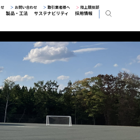
らせ
お問い合わせ
取引業者様へ
陸上競技部
製品・工法
サステナビリティ
採用情報