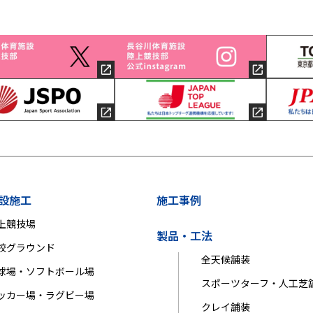
設施工
施工事例
上競技場
製品・工法
校グラウンド
全天候舗装
球場・ソフトボール場
スポーツターフ・人工芝
ッカー場・ラグビー場
クレイ舗装