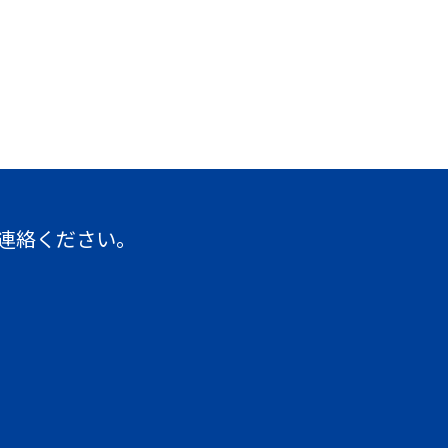
連絡ください。