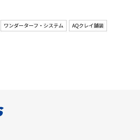
ワンダーターフ・システム
AQクレイ舗装
s