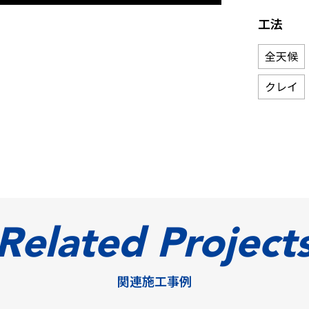
工法
全天候
クレイ
Related Project
関連施工事例