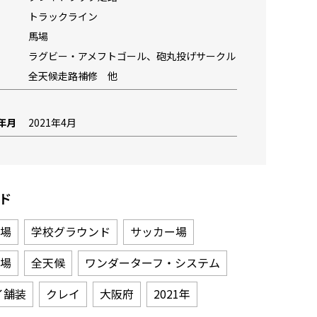
トラックライン
馬場
ラグビー・アメフトゴール、砲丸投げサークル
全天候走路補修 他
年月
2021年4月
ド
場
学校グラウンド
サッカー場
場
全天候
ワンダーターフ・システム
イ舗装
クレイ
大阪府
2021年