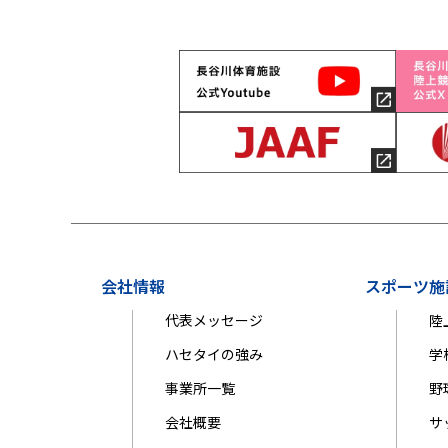
会社情報
スポーツ施
代表メッセージ
陸
ハセタイの強み
学
事業所一覧
野
会社概要
サ