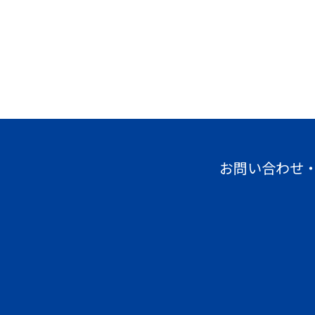
お問い合わせ