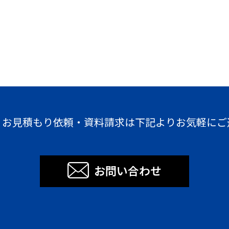
・お見積もり依頼・資料請求は下記よりお気軽にご
お問い合わせ