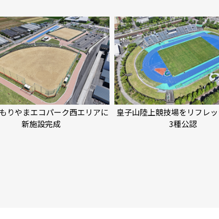
 もりやまエコパーク西エリアに
皇子山陸上競技場をリフレッ
新施設完成
3種公認