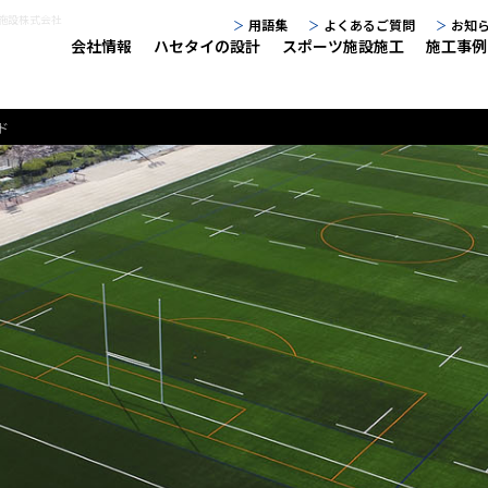
育施設株式会社
用語集
よくあるご質問
お知
会社情報
ハセタイの設計
スポーツ施設施工
施工事例
ド