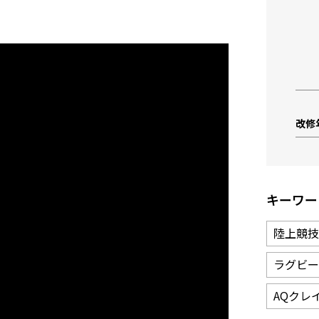
改修
キーワー
陸上競技
ラグビー
AQクレ