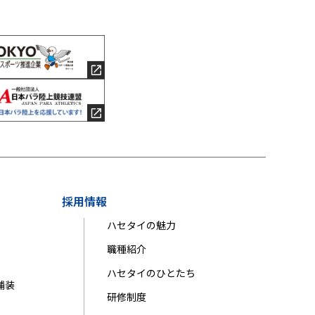
採用情報
ハセタイの魅力
職種紹介
ハセタイのひとたち
舗装
研修制度