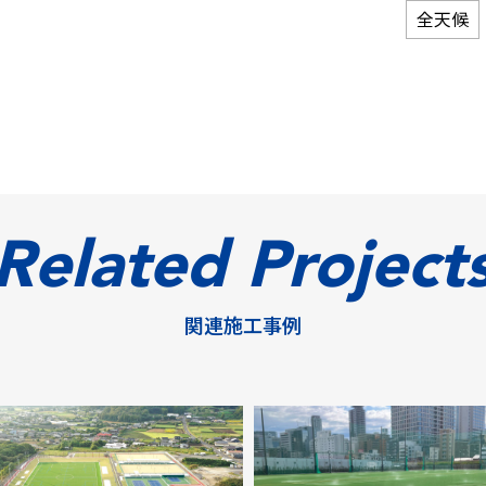
全天候
Related Project
関連施工事例