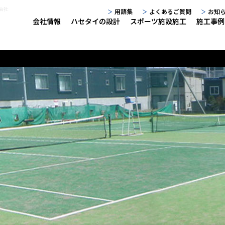
式会社
用語集
よくあるご質問
お知
会社情報
ハセタイの設計
スポーツ施設施工
施工事例