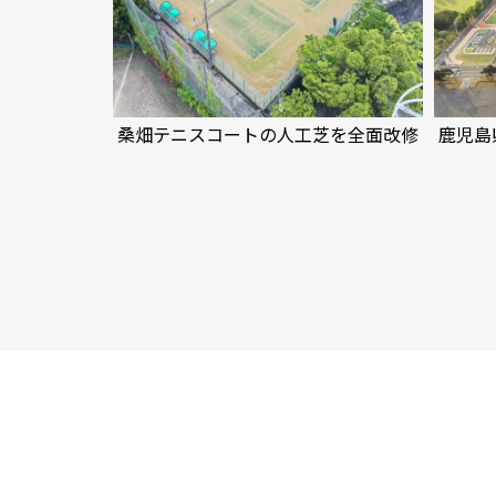
桑畑テニスコートの人工芝を全面改修
鹿児島