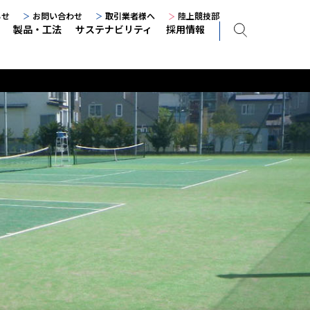
らせ
お問い合わせ
取引業者様へ
陸上競技部
製品・工法
サステナビリティ
採用情報