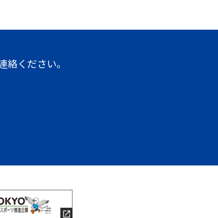
連絡ください。