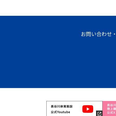
お問い合わせ