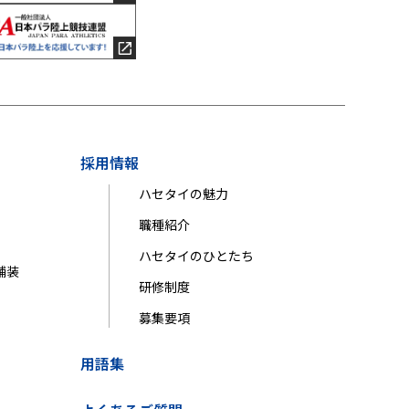
採用情報
ハセタイの魅力
職種紹介
ハセタイのひとたち
舗装
研修制度
募集要項
用語集