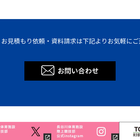
・お見積もり依頼・資料請求は下記よりお気軽にご
お問い合わせ