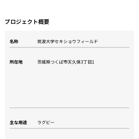
プロジェクト概要
名称
筑波大学セキショウフィールド
所在地
茨城県つくば市天久保3丁目1
主な用途
ラグビー