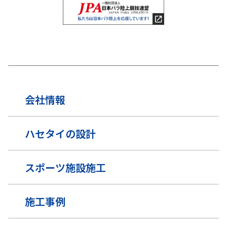
会社情報
ハセタイの設計
スポーツ施設施工
施工事例