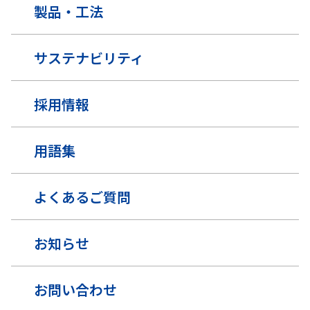
製品・工法
サステナビリティ
採用情報
用語集
よくあるご質問
お知らせ
お問い合わせ