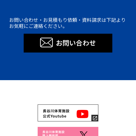
お問い合わせ・お見積もり依頼・資料請求は下記より
お気軽にご連絡ください。
お問い合わせ