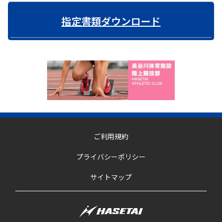
指定書類ダウンロード
ご利用規約
プライバシーポリシー
サイトマップ