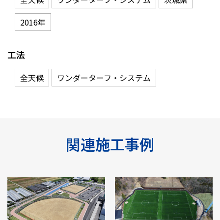
2016年
工法
全天候
ワンダーターフ・システム
関連施工事例