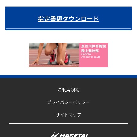
指定書類ダウンロード
ご利用規約
プライバシーポリシー
サイトマップ