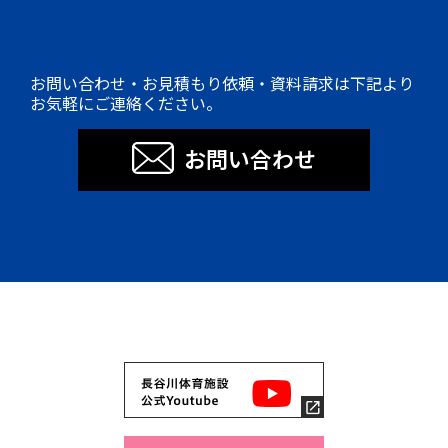
お問い合わせ・お見積もり依頼・資料請求は下記より
お気軽にご連絡ください。
お問い合わせ