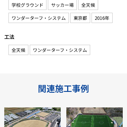
学校グラウンド
サッカー場
全天候
ワンダーターフ・システム
東京都
2016年
工法
全天候
ワンダーターフ・システム
関連施工事例