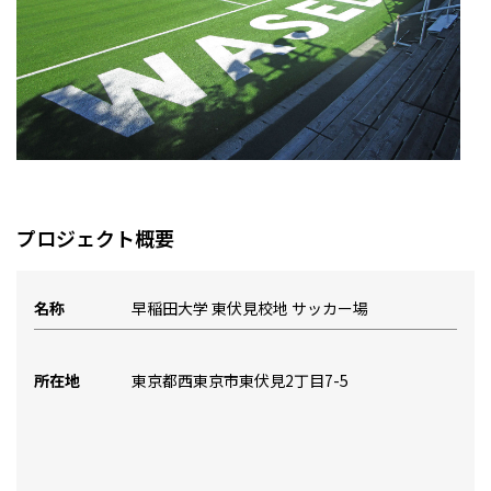
プロジェクト概要
名称
早稲田大学 東伏見校地 サッカー場
所在地
東京都西東京市東伏見2丁目7-5