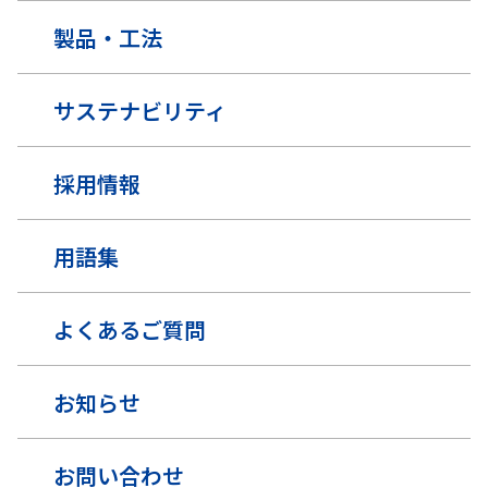
製品・工法
サステナビリティ
採用情報
用語集
よくあるご質問
お知らせ
お問い合わせ