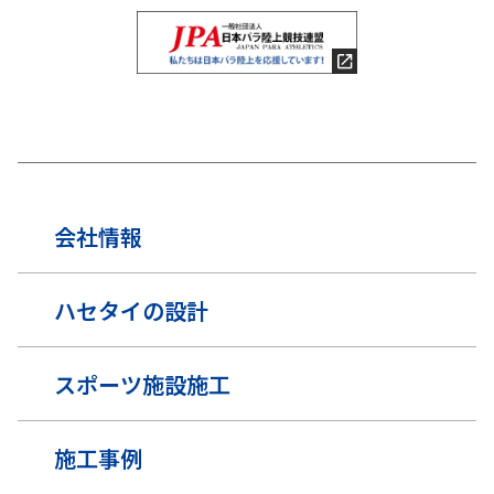
会社情報
ハセタイの設計
スポーツ施設施工
施工事例