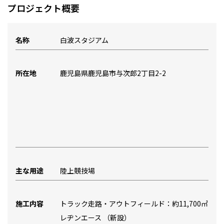
プロジェクト概要
名称
白波スタジアム
所在地
鹿児島県鹿児島市与次郎2丁目2-2
主な用途
陸上競技場
施工内容
トラック走路・アウトフィールド：約11,700㎡
レヂンエース （新設）