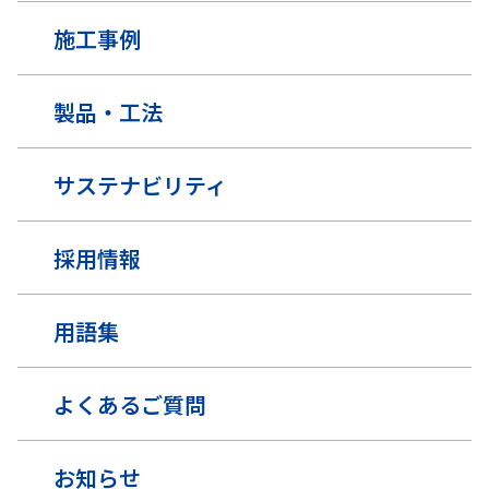
施工事例
製品・工法
サステナビリティ
採用情報
用語集
よくあるご質問
お知らせ