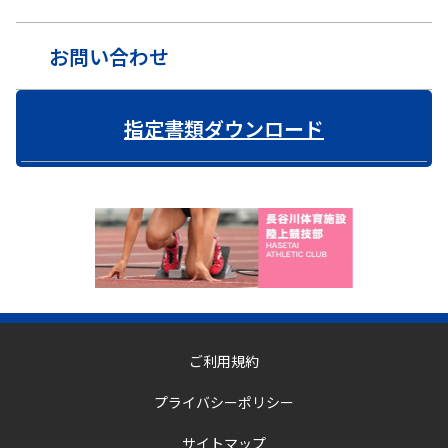
お問い合わせ
指定書類ダウンロード
ご利用規約
プライバシーポリシー
サイトマップ