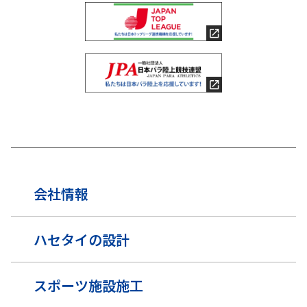
会社情報
ハセタイの設計
スポーツ施設施工