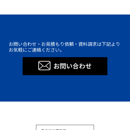
お問い合わせ・お見積もり依頼・資料請求は下記より
お気軽にご連絡ください。
お問い合わせ