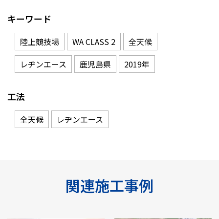
キーワード
陸上競技場
WA CLASS 2
全天候
レヂンエース
鹿児島県
2019年
工法
全天候
レヂンエース
関連施工事例