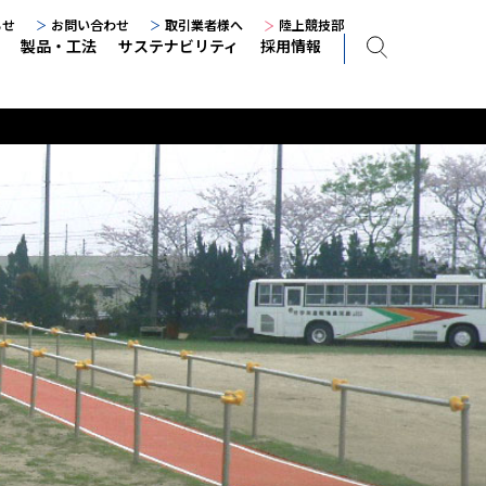
らせ
お問い合わせ
取引業者様へ
陸上競技部
製品・工法
サステナビリティ
採用情報