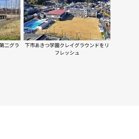
第二グラ
下市あきつ学園クレイグラウンドをリ
フレッシュ