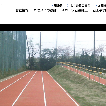
会社
用語集
よくあるご質問
お知
会社情報
ハセタイの設計
スポーツ施設施工
施工事例