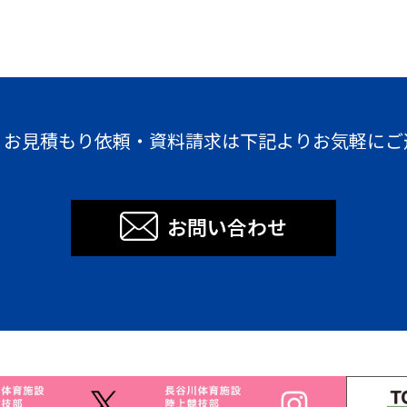
・お見積もり依頼・資料請求は下記よりお気軽にご
お問い合わせ