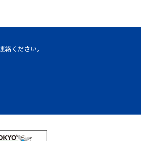
連絡ください。