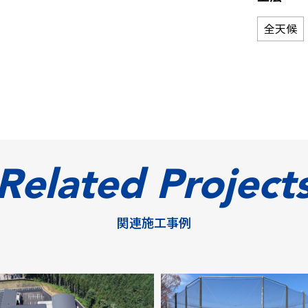
全天候
Related Project
関連施工事例