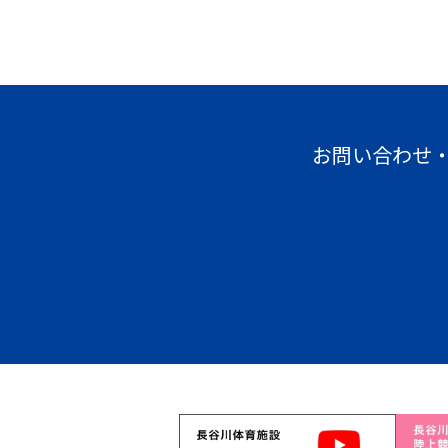
お問い合わせ