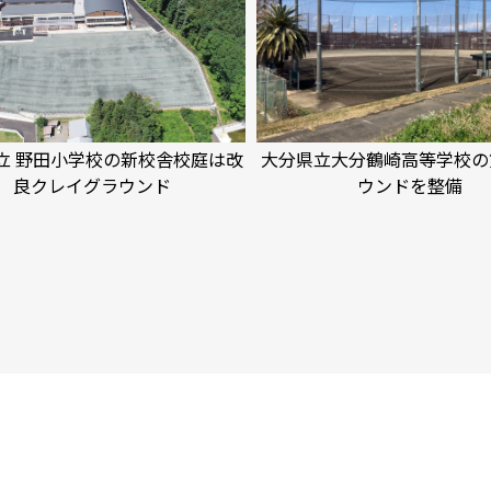
立 野田小学校の新校舎校庭は改
大分県立大分鶴崎高等学校の
良クレイグラウンド
ウンドを整備