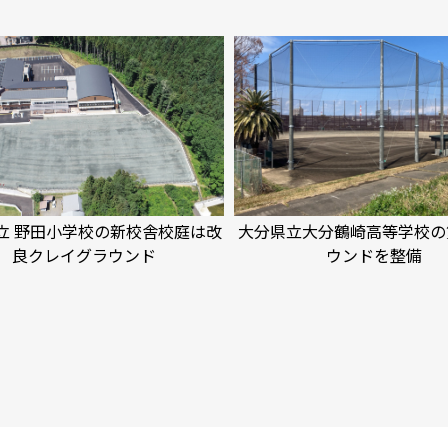
立 野田小学校の新校舎校庭は改
大分県立大分鶴崎高等学校の
良クレイグラウンド
ウンドを整備