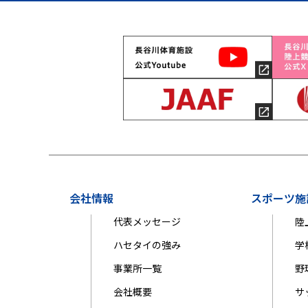
会社情報
スポーツ施
代表メッセージ
陸
ハセタイの強み
学
事業所一覧
野
会社概要
サ