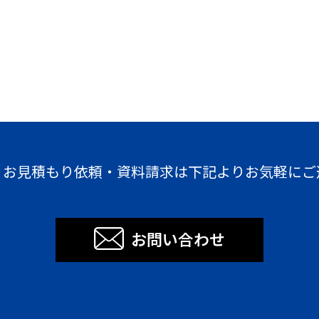
・お見積もり依頼・資料請求は下記よりお気軽にご
お問い合わせ