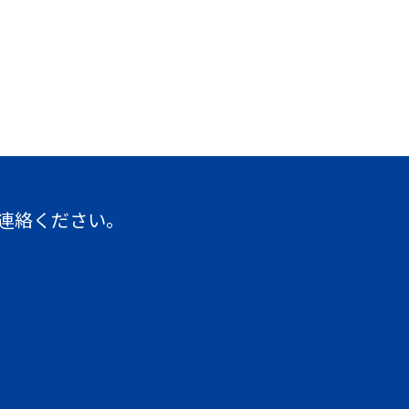
連絡ください。