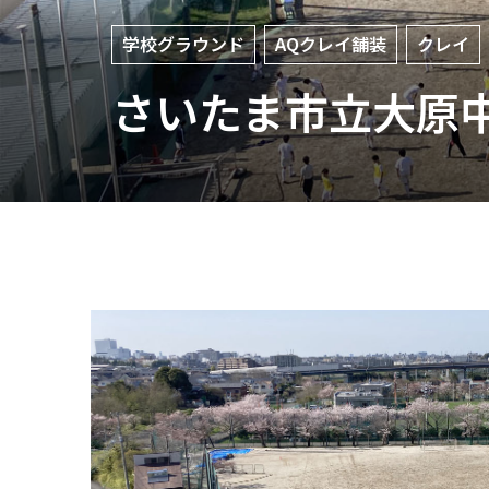
学校グラウンド
AQクレイ舗装
クレイ
さいたま市立大原中