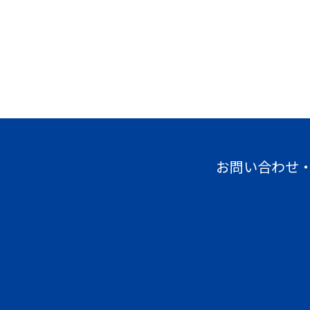
お問い合わせ