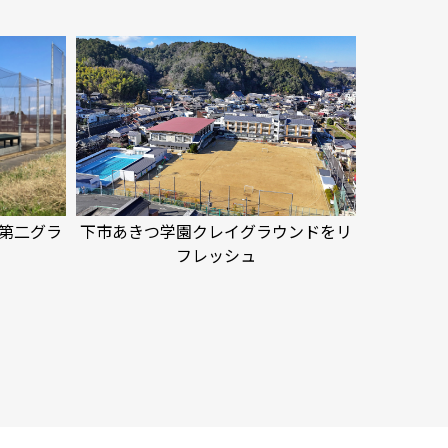
第二グラ
下市あきつ学園クレイグラウンドをリ
フレッシュ