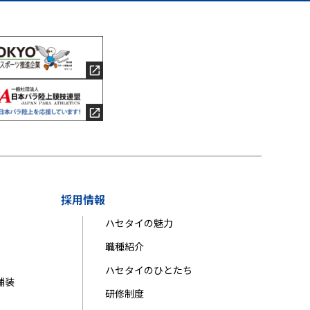
採用情報
ハセタイの魅力
職種紹介
ハセタイのひとたち
舗装
研修制度