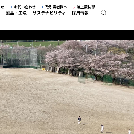
らせ
お問い合わせ
取引業者様へ
陸上競技部
製品・工法
サステナビリティ
採用情報