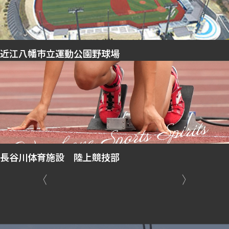
近江八幡市立運動公園野球場
長谷川体育施設 陸上競技部