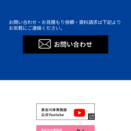
お問い合わせ・お見積もり依頼・資料請求は下記より
お気軽にご連絡ください。
お問い合わせ