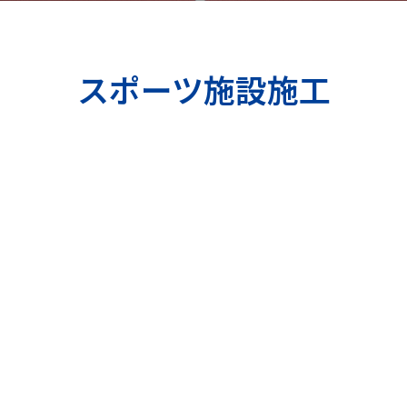
スポーツ施設施工