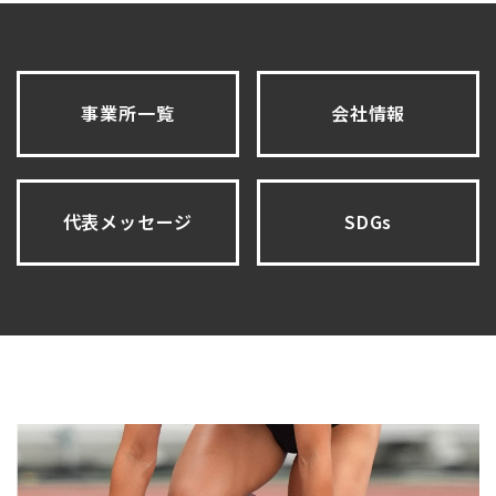
事業所一覧
会社情報
代表メッセージ
SDGs