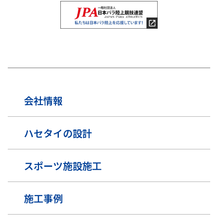
会社情報
ハセタイの設計
スポーツ施設施工
施工事例