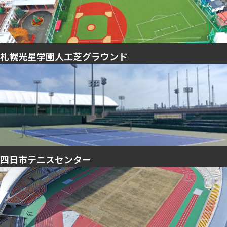
札幌光星学園人工芝グラウンド
四日市テニスセンター