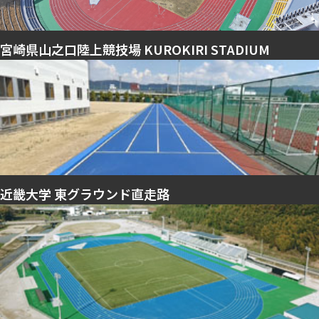
宮崎県山之口陸上競技場 KUROKIRI STADIUM
近畿大学 東グラウンド直走路