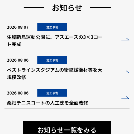
お知らせ
2026.08.07
施工事例
生穂新島運動公園に、アスエースの3×3コー
ト完成
2026.08.06
施工事例
ベストラインスタジアムの衝撃緩衝材等を大
規模改修
2026.08.06
施工事例
桑畑テニスコートの人工芝を全面改修
お知らせ一覧をみる