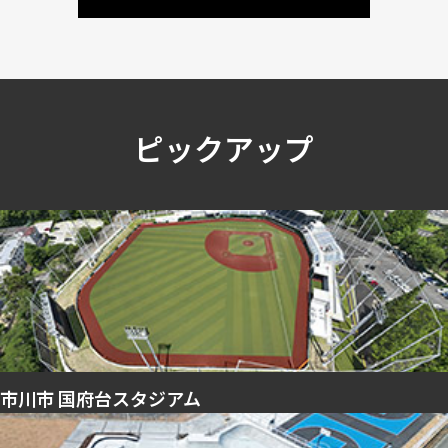
ピックアップ
市川市 国府台スタジアム