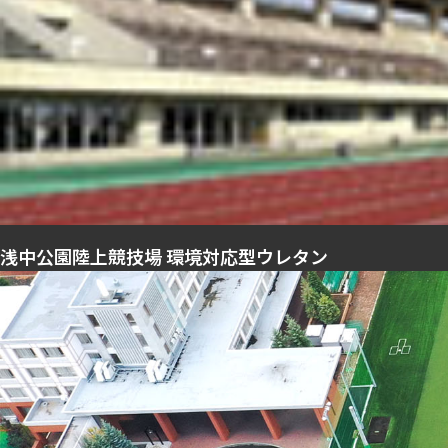
浅中公園陸上競技場 環境対応型ウレタン