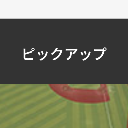
ピックアップ