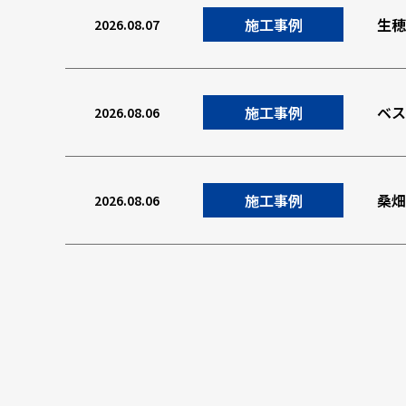
施工事例
生穂
2026.08.07
施工事例
ベス
2026.08.06
施工事例
桑畑
2026.08.06