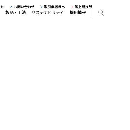
らせ
お問い合わせ
取引業者様へ
陸上競技部
製品・工法
サステナビリティ
採用情報