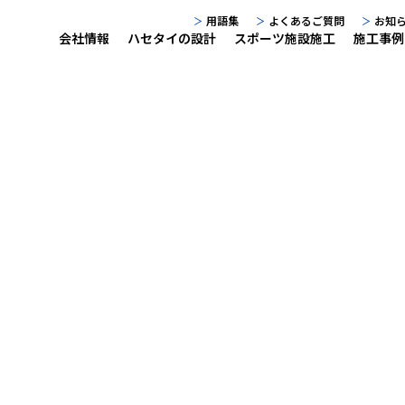
用語集
よくあるご質問
お知
会社情報
ハセタイの設計
スポーツ施設施工
施工事例