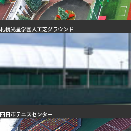
札幌光星学園人工芝グラウンド
四日市テニスセンター