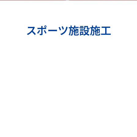
スポーツ施設施工