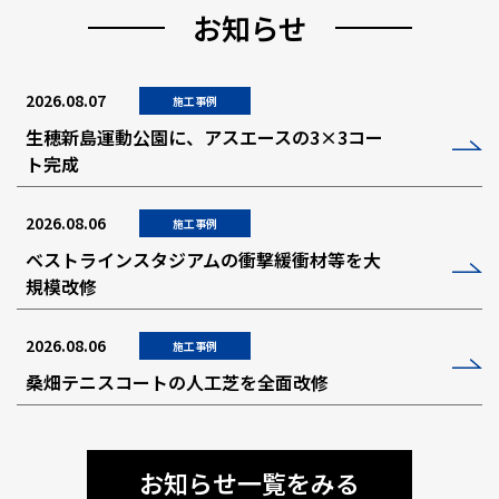
お知らせ
2026.08.07
施工事例
生穂新島運動公園に、アスエースの3×3コー
ト完成
2026.08.06
施工事例
ベストラインスタジアムの衝撃緩衝材等を大
規模改修
2026.08.06
施工事例
桑畑テニスコートの人工芝を全面改修
お知らせ一覧をみる