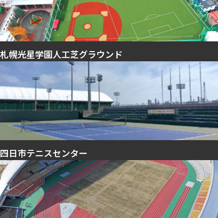
札幌光星学園人工芝グラウンド
四日市テニスセンター