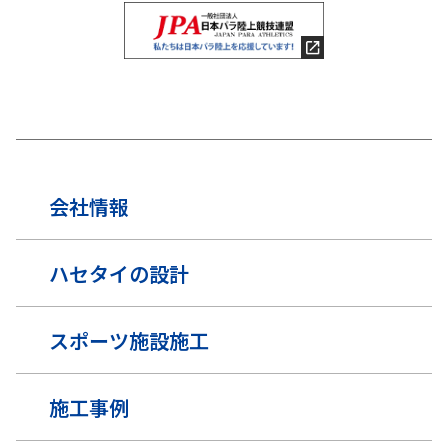
会社情報
ハセタイの設計
スポーツ施設施工
施工事例