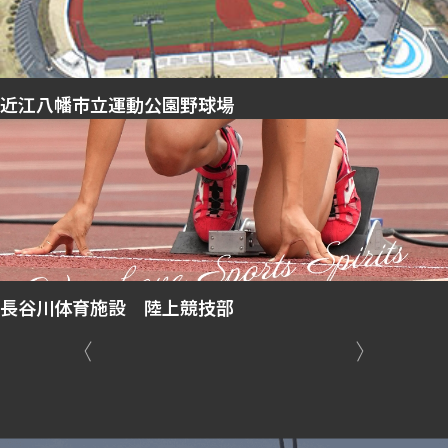
近江八幡市立運動公園野球場
長谷川体育施設 陸上競技部