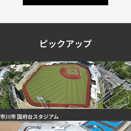
ピックアップ
市川市 国府台スタジアム