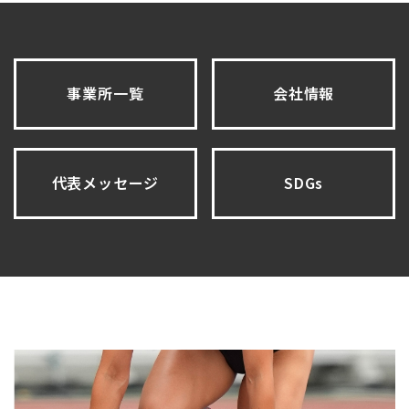
事業所一覧
会社情報
代表メッセージ
SDGs