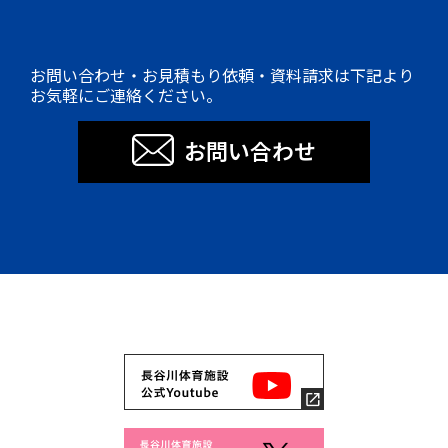
お問い合わせ・お見積もり依頼・資料請求は下記より
お気軽にご連絡ください。
お問い合わせ