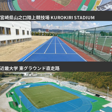
宮崎県山之口陸上競技場 KUROKIRI STADIUM
近畿大学 東グラウンド直走路