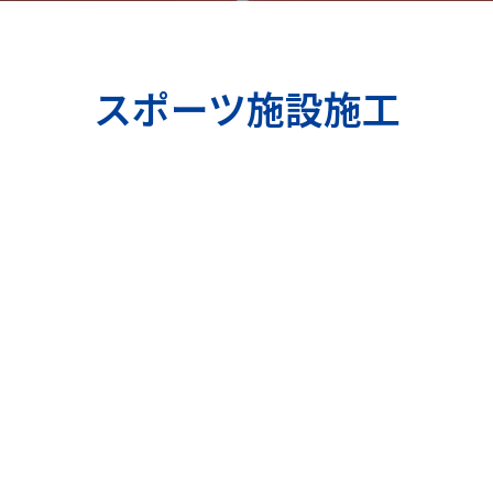
スポーツ施設施工