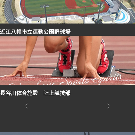
近江八幡市立運動公園野球場
長谷川体育施設 陸上競技部