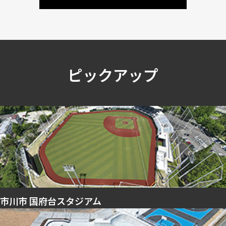
ピックアップ
市川市 国府台スタジアム