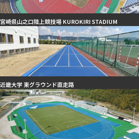
宮崎県山之口陸上競技場 KUROKIRI STADIUM
近畿大学 東グラウンド直走路