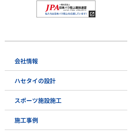
会社情報
ハセタイの設計
スポーツ施設施工
施工事例