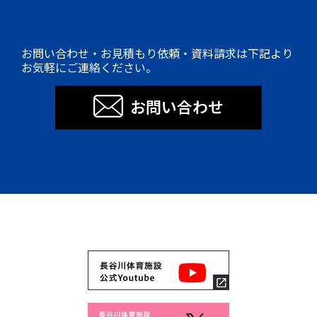
お問い合わせ・お見積もり依頼・資料請求は下記より
お気軽にご連絡ください。
お問い合わせ