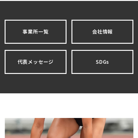
事業所一覧
会社情報
代表メッセージ
SDGs