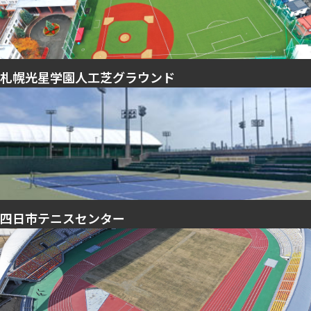
札幌光星学園人工芝グラウンド
四日市テニスセンター