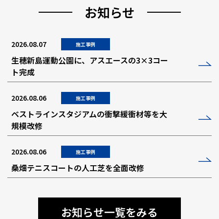
お知らせ
2026.08.07
施工事例
生穂新島運動公園に、アスエースの3×3コー
ト完成
2026.08.06
施工事例
ベストラインスタジアムの衝撃緩衝材等を大
規模改修
2026.08.06
施工事例
桑畑テニスコートの人工芝を全面改修
お知らせ一覧をみる