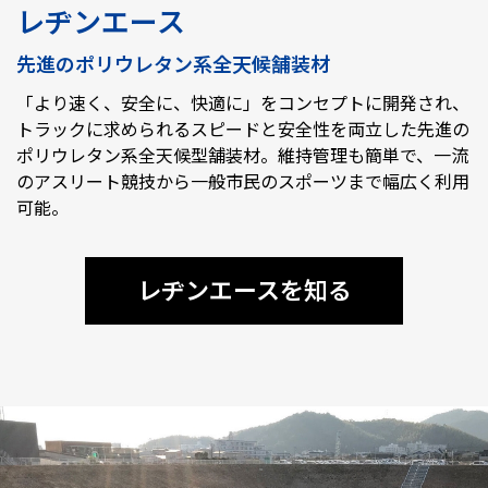
レヂンエース
先進のポリウレタン系全天候舗装材
「より速く、安全に、快適に」をコンセプトに開発され、
トラックに求められるスピードと安全性を両立した先進の
ポリウレタン系全天候型舗装材。維持管理も簡単で、一流
のアスリート競技から一般市民のスポーツまで幅広く利用
可能。
レヂンエースを知る