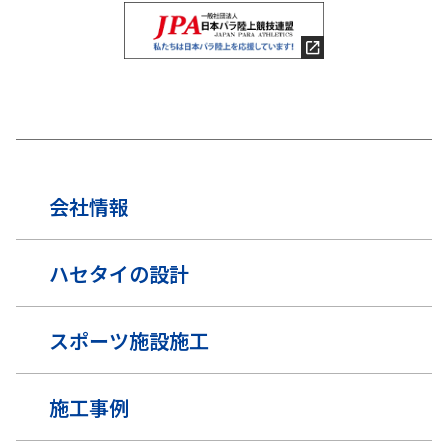
会社情報
ハセタイの設計
スポーツ施設施工
施工事例