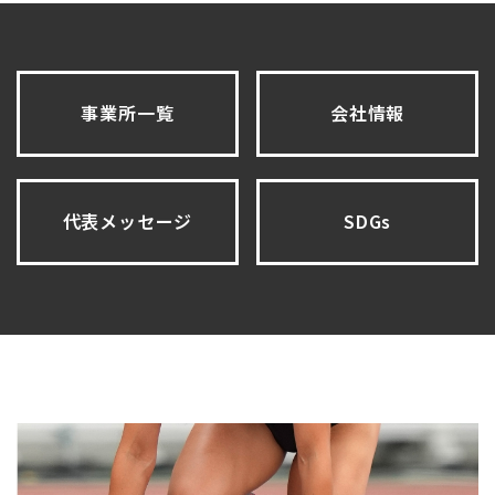
事業所一覧
会社情報
代表メッセージ
SDGs