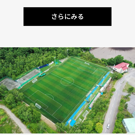
さらにみる