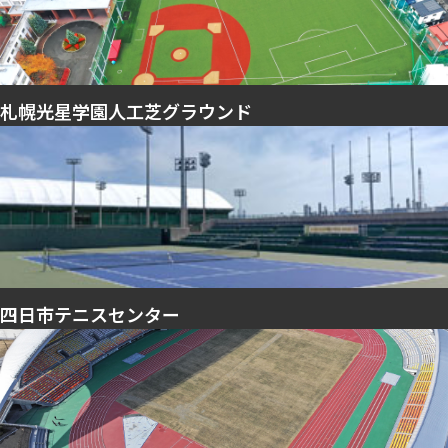
札幌光星学園人工芝グラウンド
四日市テニスセンター