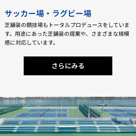
サッカー場・ラグビー場
芝舗装の競技場もトータルプロデュースをしていま
す。用途にあった芝舗装の提案や、さまざまな規模
感に対応しています。
さらにみる