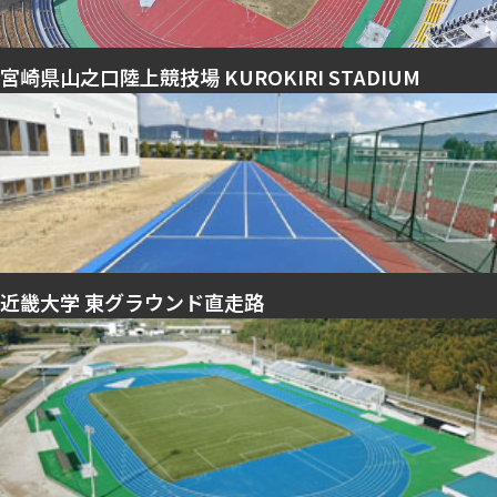
宮崎県山之口陸上競技場 KUROKIRI STADIUM
近畿大学 東グラウンド直走路