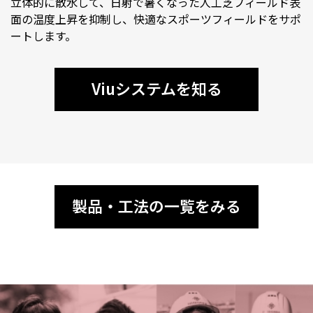
立体的に散水して、日射で暑くなった人工芝フィールド表
面の温度上昇を抑制し、快適なスポーツフィールドをサポ
ートします。
Viuシステムを知る
製品・工法の一覧をみる