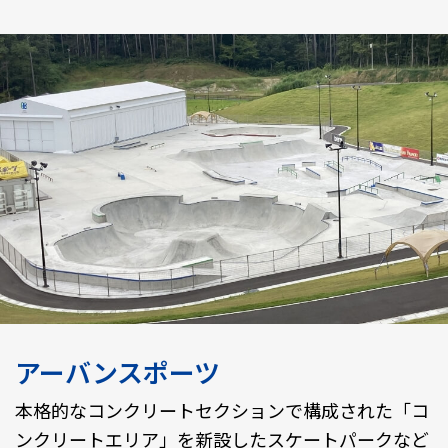
アーバンスポーツ
本格的なコンクリートセクションで構成された「コ
ンクリートエリア」を新設したスケートパークなど