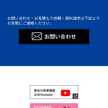
お問い合わせ・お見積もり依頼・資料請求は下記より
お気軽にご連絡ください。
お問い合わせ