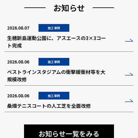
お知らせ
2026.08.07
施工事例
生穂新島運動公園に、アスエースの3×3コー
ト完成
2026.08.06
施工事例
ベストラインスタジアムの衝撃緩衝材等を大
規模改修
2026.08.06
施工事例
桑畑テニスコートの人工芝を全面改修
お知らせ一覧をみる