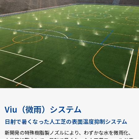
Viu（微雨）システム
日射で暑くなった人工芝の表面温度抑制システム
新開発の特殊樹脂製ノズルにより、わずかな水を微雨化、