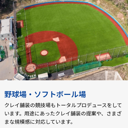
野球場・ソフトボール場
クレイ舗装の競技場もトータルプロデュースをして
います。用途にあったクレイ舗装の提案や、さまざ
まな規模感に対応しています。