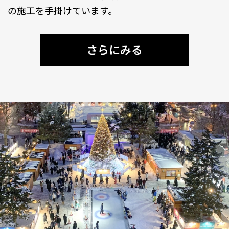
の施工を手掛けています。
さらにみる