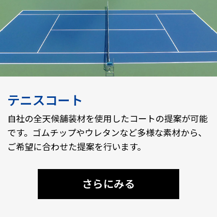
テニスコート
自社の全天候舗装材を使用したコートの提案が可能
です。ゴムチップやウレタンなど多様な素材から、
ご希望に合わせた提案を行います。
さらにみる