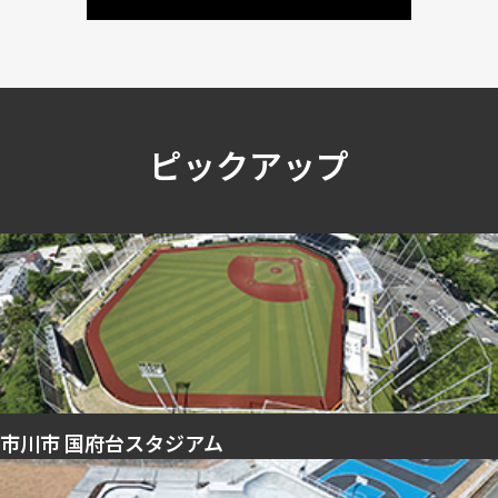
ピックアップ
市川市 国府台スタジアム