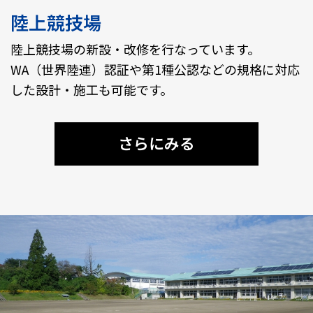
陸上競技場
陸上競技場の新設・改修を行なっています。
WA（世界陸連）認証や第1種公認などの規格に対応
した設計・施工も可能です。
さらにみる