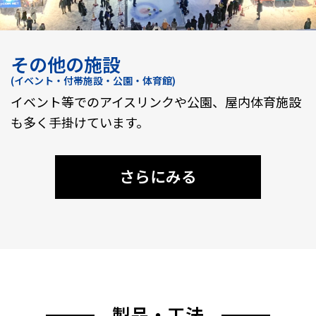
その他の施設
(イベント・付帯施設・公園・体育館)
イベント等でのアイスリンクや公園、屋内体育施設
も多く手掛けています。
さらにみる
製品・工法