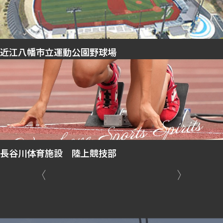
近江八幡市立運動公園野球場
長谷川体育施設 陸上競技部