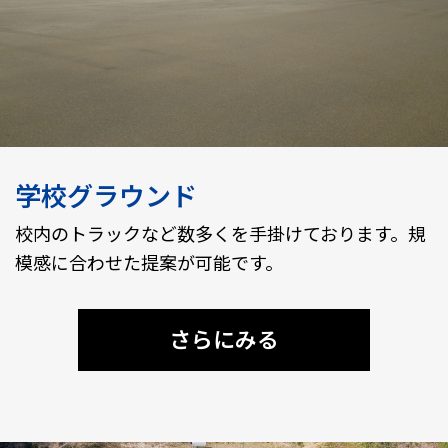
学校グラウンド
校内のトラックなど数多くを手掛けております。規
模感に合わせた提案が可能です。
さらにみる