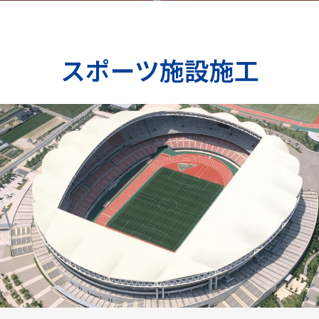
スポーツ施設施工