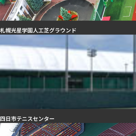
札幌光星学園人工芝グラウンド
四日市テニスセンター