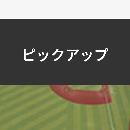
ピックアップ