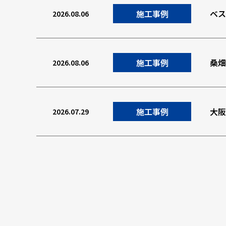
施工事例
ベス
2026.08.06
施工事例
桑畑
2026.08.06
施工事例
大阪
2026.07.29