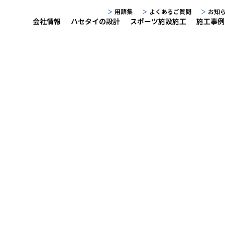
用語集
よくあるご質問
お知
会社情報
ハセタイの設計
スポーツ施設施工
施工事例