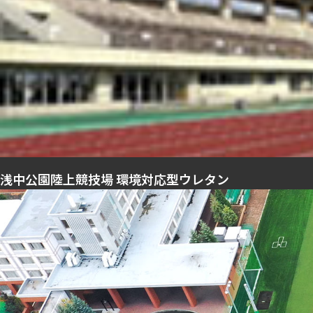
浅中公園陸上競技場 環境対応型ウレタン