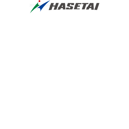
2023年 | 長谷川体育施設株式会社