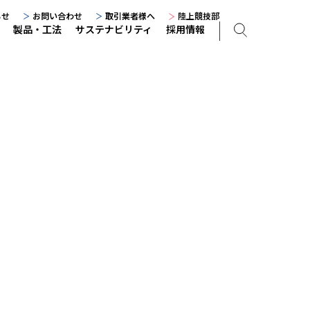
らせ
お問い合わせ
取引業者様へ
陸上競技部
製品・工法
サステナビリティ
採用情報