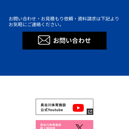
お問い合わせ・お見積もり依頼・資料請求は下記より
お気軽にご連絡ください。
お問い合わせ