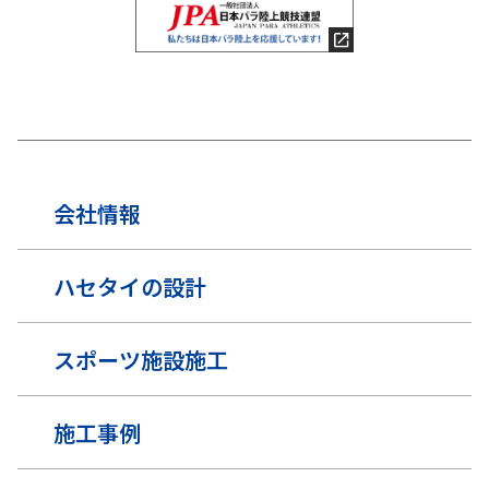
会社情報
ハセタイの設計
スポーツ施設施工
施工事例