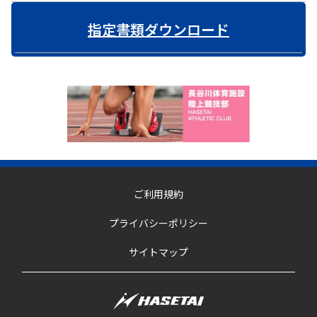
指定書類ダウンロード
ご利用規約
プライバシーポリシー
サイトマップ