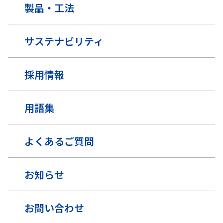
製品・工法
サステナビリティ
採用情報
用語集
よくあるご質問
お知らせ
お問い合わせ