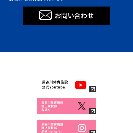
お問い合わせ