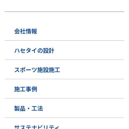
会社情報
ハセタイの設計
スポーツ施設施工
施工事例
製品・工法
サステナビリティ