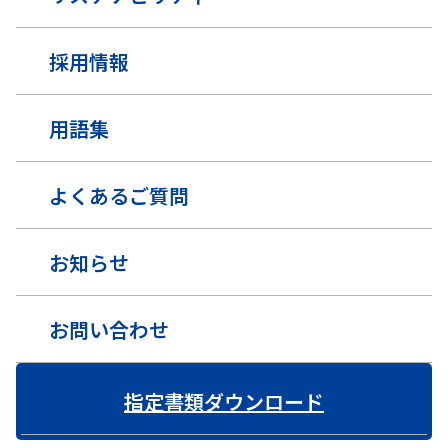
採用情報
用語集
よくあるご質問
お知らせ
お問い合わせ
指定書類ダウンロード