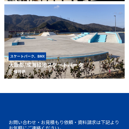
スケートパーク、BMX
大飯郡/成海緑地スケートパーク
福井県
お問い合わせ・お見積もり依頼・資料請求は下記より
お気軽にご連絡ください。