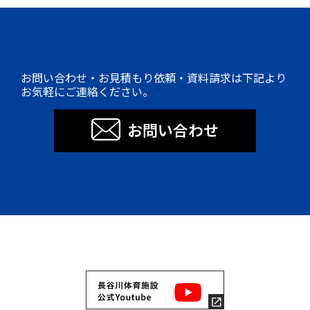
お問い合わせ・お見積もり依頼・資料請求は下記より
お気軽にご連絡ください。
お問い合わせ