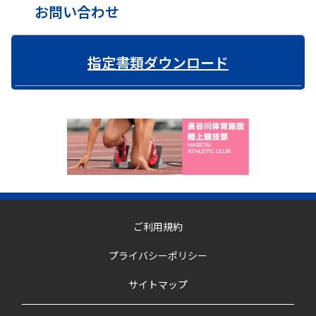
お問い合わせ
指定書類ダウンロード
ご利用規約
プライバシーポリシー
サイトマップ