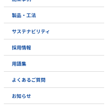
製品・工法
サステナビリティ
採用情報
用語集
よくあるご質問
お知らせ