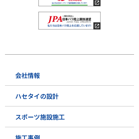
会社情報
ハセタイの設計
スポーツ施設施工
施工事例