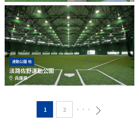
運動公園 他
淡路佐野運動公園
兵庫県
1
2