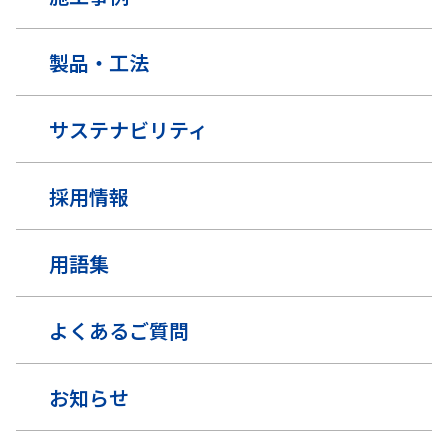
製品・工法
サステナビリティ
採用情報
用語集
よくあるご質問
お知らせ