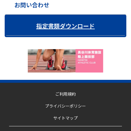
お問い合わせ
指定書類ダウンロード
ご利用規約
プライバシーポリシー
サイトマップ