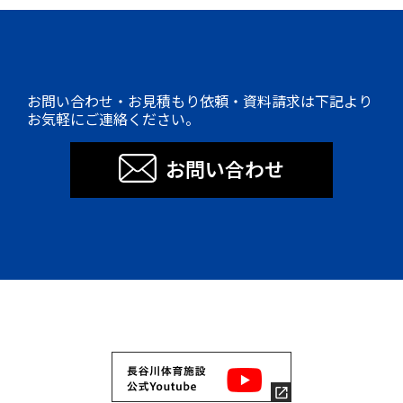
お問い合わせ・お見積もり依頼・資料請求は下記より
お気軽にご連絡ください。
お問い合わせ