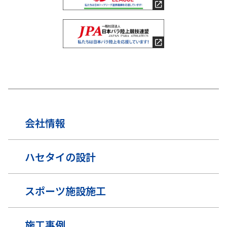
会社情報
ハセタイの設計
スポーツ施設施工
施工事例