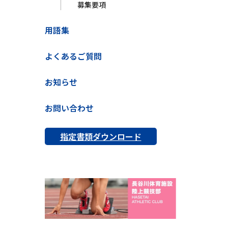
募集要項
用語集
よくあるご質問
お知らせ
お問い合わせ
指定書類ダウンロード