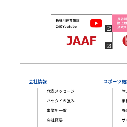
会社情報
スポーツ施
代表メッセージ
陸
ハセタイの強み
学
事業所一覧
野
会社概要
サ