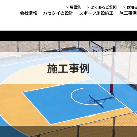
用語集
よくあるご質問
お知
会社情報
ハセタイの設計
スポーツ施設施工
施工事例
施工事例