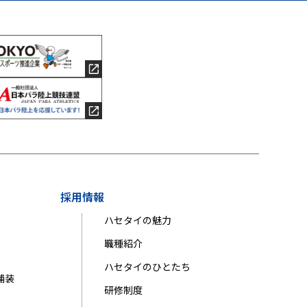
採用情報
ハセタイの魅力
職種紹介
ハセタイのひとたち
舗装
研修制度