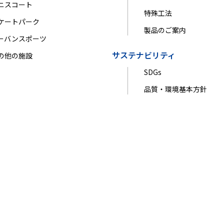
ニスコート
特殊工法
ケートパーク
製品のご案内
ーバンスポーツ
サステナビリティ
の他の施設
SDGs
品質・環境基本方針