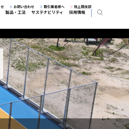
らせ
お問い合わせ
取引業者様へ
陸上競技部
製品・工法
サステナビリティ
採用情報