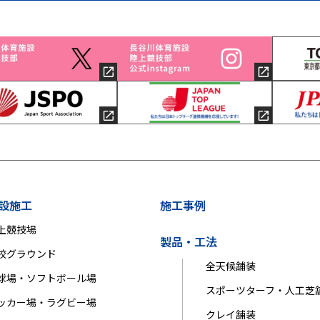
設施工
施工事例
上競技場
製品・工法
校グラウンド
全天候舗装
球場・ソフトボール場
スポーツターフ・人工芝
ッカー場・ラグビー場
クレイ舗装