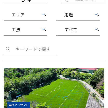
件
学校グラウンド