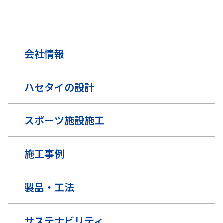
会社情報
ハセタイの設計
スポーツ施設施工
施工事例
製品・工法
サステナビリティ