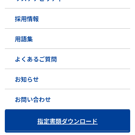
採用情報
用語集
よくあるご質問
お知らせ
お問い合わせ
指定書類ダウンロード