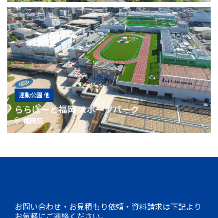
運動公園 他
ららぽーと福岡 スポーツパーク
福岡県
お問い合わせ・お見積もり依頼・資料請求は下記より
お気軽にご連絡ください。