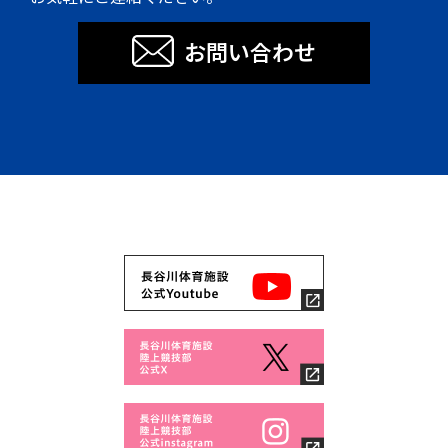
お問い合わせ