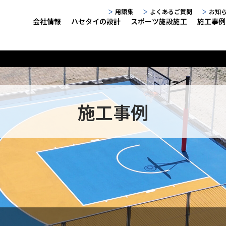
用語集
よくあるご質問
お知
会社情報
ハセタイの設計
スポーツ施設施工
施工事例
施工事例