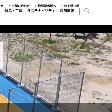
らせ
お問い合わせ
取引業者様へ
陸上競技部
製品・工法
サステナビリティ
採用情報