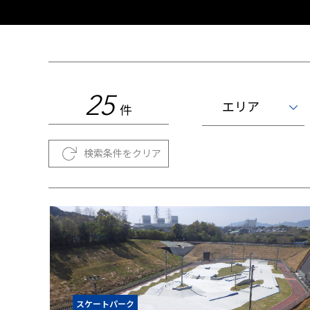
25
エリア
件
検索条件をクリア
スケートパーク