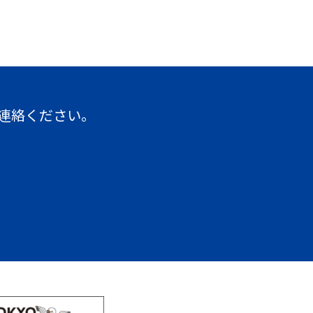
連絡ください。