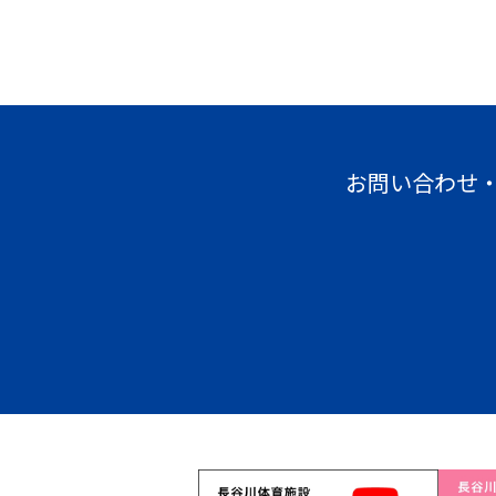
お問い合わせ