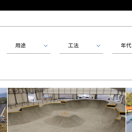
用途
工法
年代