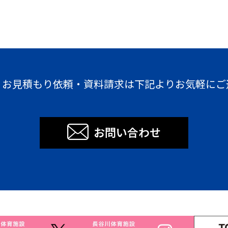
・お見積もり依頼・資料請求は下記よりお気軽にご
お問い合わせ