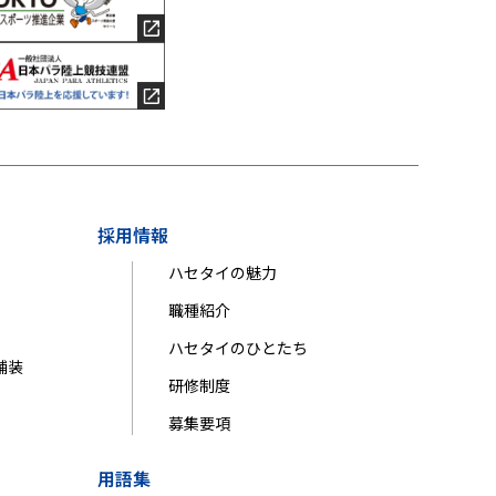
採用情報
ハセタイの魅力
職種紹介
ハセタイのひとたち
舗装
研修制度
募集要項
用語集