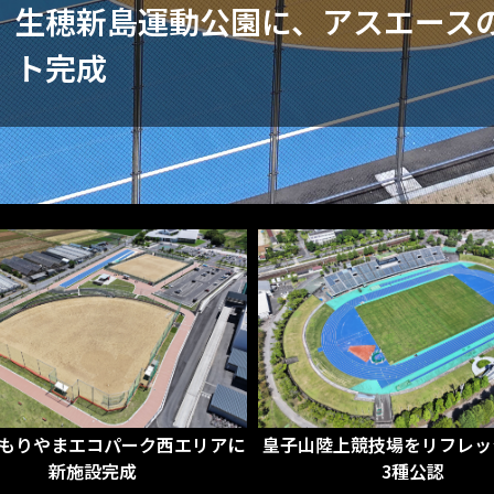
生穂新島運動公園に、アスエースの
ト完成
 もりやまエコパーク西エリアに
皇子山陸上競技場をリフレッ
新施設完成
3種公認