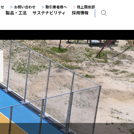
らせ
お問い合わせ
取引業者様へ
陸上競技部
製品・工法
サステナビリティ
採用情報