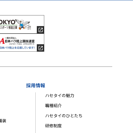
採用情報
ハセタイの魅力
職種紹介
ハセタイのひとたち
舗装
研修制度