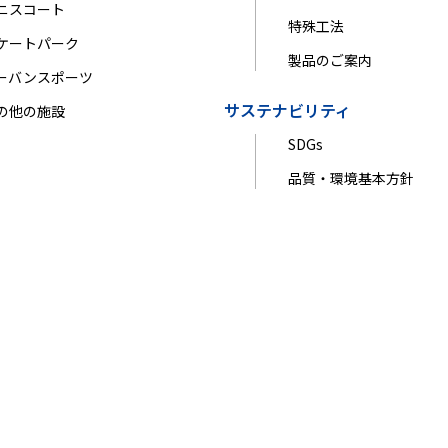
ニスコート
特殊工法
ケートパーク
製品のご案内
ーバンスポーツ
サステナビリティ
の他の施設
SDGs
品質・環境基本方針