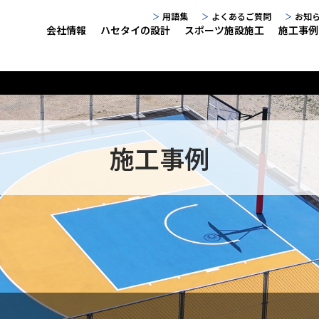
用語集
よくあるご質問
お知
会社情報
ハセタイの設計
スポーツ施設施工
施工事例
施工事例