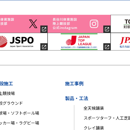
設施工
施工事例
上競技場
製品・工法
校グラウンド
全天候舗装
球場・ソフトボール場
スポーツターフ・人工芝
ッカー場・ラグビー場
クレイ舗装