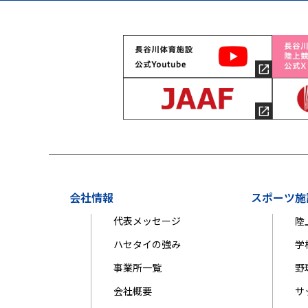
会社情報
スポーツ施
代表メッセージ
陸
ハセタイの強み
学
事業所一覧
野
会社概要
サ