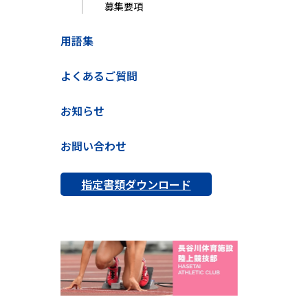
募集要項
用語集
よくあるご質問
お知らせ
お問い合わせ
指定書類ダウンロード