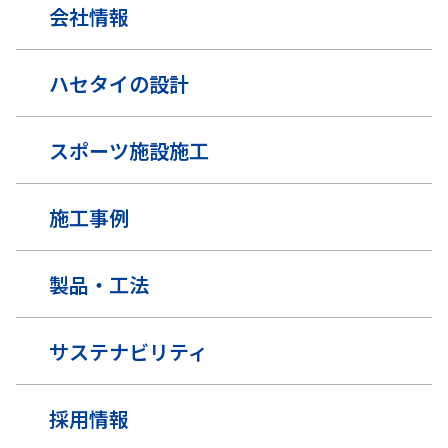
会社情報
ハセタイの設計
スポーツ施設施工
施工事例
製品・工法
サステナビリティ
採用情報