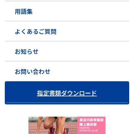
用語集
よくあるご質問
お知らせ
お問い合わせ
指定書類ダウンロード