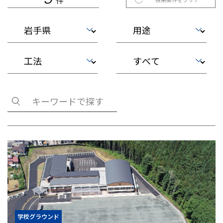
件
学校グラウンド